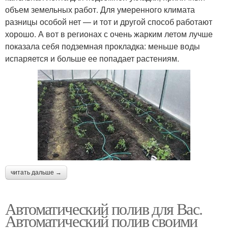
объем земельных работ. Для умеренного климата
разницы особой нет — и тот и другой способ работают
хорошо. А вот в регионах с очень жарким летом лучше
показала себя подземная прокладка: меньше воды
испаряется и больше ее попадает растениям.
читать дальше →
Автоматический полив для Вас.
Автоматический полив своими