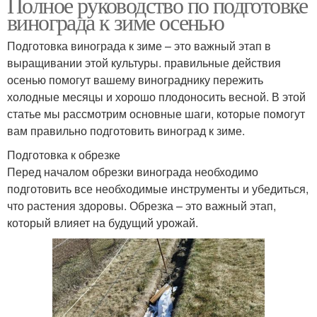
Полное руководство по подготовке
винограда к зиме осенью
Подготовка винограда к зиме – это важный этап в
выращивании этой культуры. правильные действия
осенью помогут вашему винограднику пережить
холодные месяцы и хорошо плодоносить весной. В этой
статье мы рассмотрим основные шаги, которые помогут
вам правильно подготовить виноград к зиме.
Подготовка к обрезке
Перед началом обрезки винограда необходимо
подготовить все необходимые инструменты и убедиться,
что растения здоровы. Обрезка – это важный этап,
который влияет на будущий урожай.