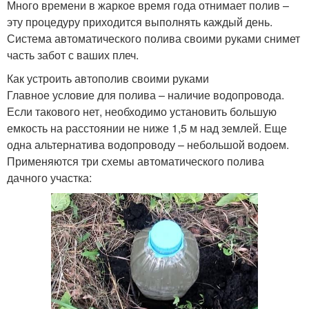
Много времени в жаркое время года отнимает полив –
эту процедуру приходится выполнять каждый день.
Система автоматического полива своими руками снимет
часть забот с ваших плеч.
Как устроить автополив своими руками
Главное условие для полива – наличие водопровода.
Если такового нет, необходимо установить большую
емкость на расстоянии не ниже 1,5 м над землей. Еще
одна альтернатива водопроводу – небольшой водоем.
Применяются три схемы автоматического полива
дачного участка: