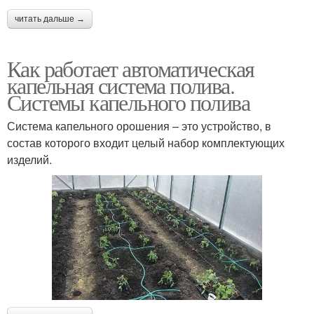
читать дальше →
Как работает автоматическая
капельная система полива.
Системы капельного полива
Система капельного орошения – это устройство, в
состав которого входит целый набор комплектующих
изделий.