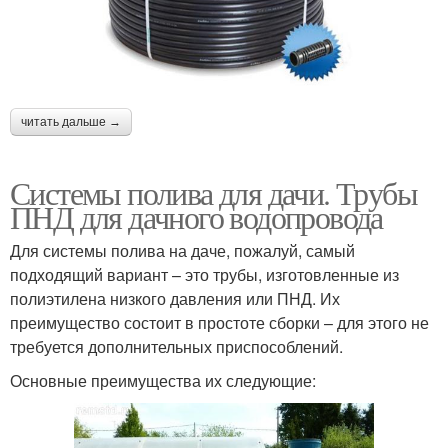
читать дальше →
Системы полива для дачи. Трубы
ПНД для дачного водопровода
Для системы полива на даче, пожалуй, самый
подходящий вариант – это трубы, изготовленные из
полиэтилена низкого давления или ПНД. Их
преимущество состоит в простоте сборки – для этого не
требуется дополнительных приспособлений.
Основные преимущества их следующие: