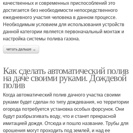
качественных и современных приспособлений это
достигается без необходимости непосредственного
ежедневного участия человека в данном процессе.
Необходимым условием для использования устройств
данной категории является первоначальный монтаж и
настройка системы полива газона.
читать дальше →
Как сделать автоматический полив
на даче своими руками. Дождевой
полив
Когда автоматический полив дачного участка своими
руками будет сделан по типу дождевания, но территории
огорода потребуется установка особых форсунок. Они
будут разбрызгивать воду, что и станет прекрасной
имитацией дождя. Отсюда и пошло название. Трубы для
орошения могут проходить под землей, и над ее