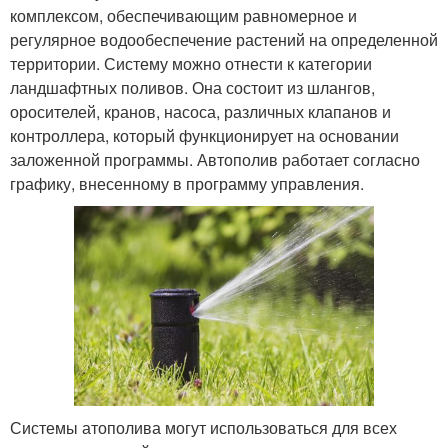
комплексом, обеспечивающим равномерное и
регулярное водообеспечение растений на определенной
территории. Систему можно отнести к категории
ландшафтных поливов. Она состоит из шлангов,
оросителей, кранов, насоса, различных клапанов и
контроллера, который функционирует на основании
заложенной программы. Автополив работает согласно
графику, внесенному в программу управления.
Системы атополива могут использоваться для всех