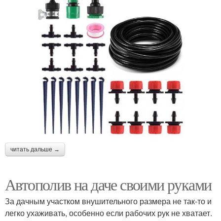
читать дальше →
Автополив на даче своими руками
За дачным участком внушительного размера не так-то и
легко ухаживать, особенно если рабочих рук не хватает.