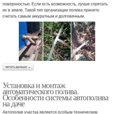
поверхностью. Если есть возможность, лучше спрятать
их в земле. Такой тип организации полива принято
считать самым аккуратным и долговечным.
читать дальше →
Установка и монтаж
автоматического полива.
Особенности системы автополива
на даче
Автополив участка является особым техническим