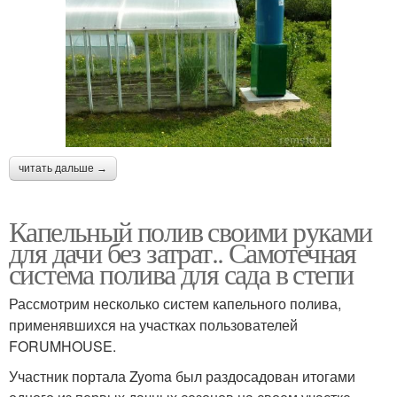
читать дальше →
Капельный полив своими руками
для дачи без затрат.. Самотечная
система полива для сада в степи
Рассмотрим несколько систем капельного полива,
применявшихся на участках пользователей
FORUMHOUSE.
Участник портала Zyoma был раздосадован итогами