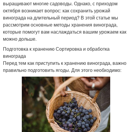
выращивают многие садоводы. Однако, с приходом
октября возникает вопрос: как сохранить урожай
винограда на длительный период? В этой статье мы
рассмотрим основные методы хранения винограда,
которые помогут вам наслаждаться вашим урожаем как
можно дольше.
Подготовка к хранению Сортировка и обработка
винограда
Перед тем как приступить к хранению винограда, важно
правильно подготовить ягоды. Для этого необходимо: