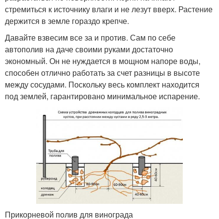
стремиться к источнику влаги и не лезут вверх. Растение
держится в земле гораздо крепче.
Давайте взвесим все за и против. Сам по себе
автополив на даче своими руками достаточно
экономный. Он не нуждается в мощном напоре воды,
способен отлично работать за счет разницы в высоте
между сосудами. Поскольку весь комплект находится
под землей, гарантировано минимальное испарение.
Прикорневой полив для винограда