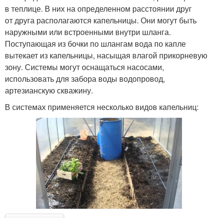
в теплице. В них на определенном расстоянии друг
от друга располагаются капельницы. Они могут быть
наружными или встроенными внутри шланга.
Поступающая из бочки по шлангам вода по капле
вытекает из капельницы, насыщая влагой прикорневую
зону. Системы могут оснащаться насосами,
использовать для забора воды водопровод,
артезианскую скважину.
В системах применяется несколько видов капельниц: