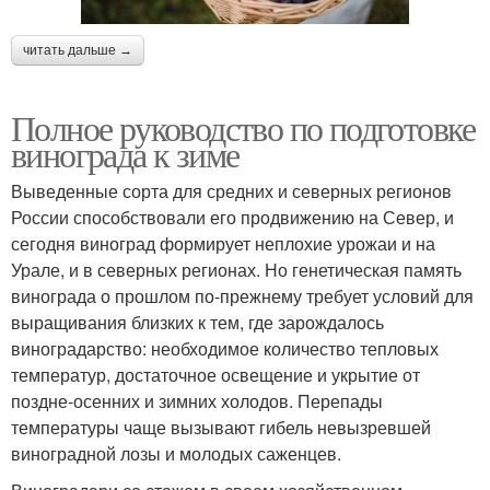
читать дальше →
Полное руководство по подготовке
винограда к зиме
Выведенные сорта для средних и северных регионов
России способствовали его продвижению на Север, и
сегодня виноград формирует неплохие урожаи и на
Урале, и в северных регионах. Но генетическая память
винограда о прошлом по-прежнему требует условий для
выращивания близких к тем, где зарождалось
виноградарство: необходимое количество тепловых
температур, достаточное освещение и укрытие от
поздне-осенних и зимних холодов. Перепады
температуры чаще вызывают гибель невызревшей
виноградной лозы и молодых саженцев.