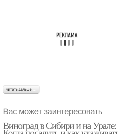
читать дальше →
Вас может заинтересовать
Виноград в Сибири и на Урале:
Когда посадить и как ухаживать