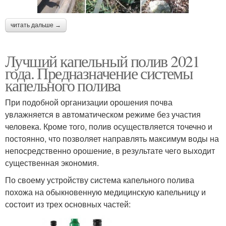
читать дальше →
Лучший капельный полив 2021
года. Предназначение системы
капельного полива
При подобной организации орошения почва
увлажняется в автоматическом режиме без участия
человека. Кроме того, полив осуществляется точечно и
постоянно, что позволяет направлять максимум воды на
непосредственно орошение, в результате чего выходит
существенная экономия.
По своему устройству система капельного полива
похожа на обыкновенную медицинскую капельницу и
состоит из трех основных частей: