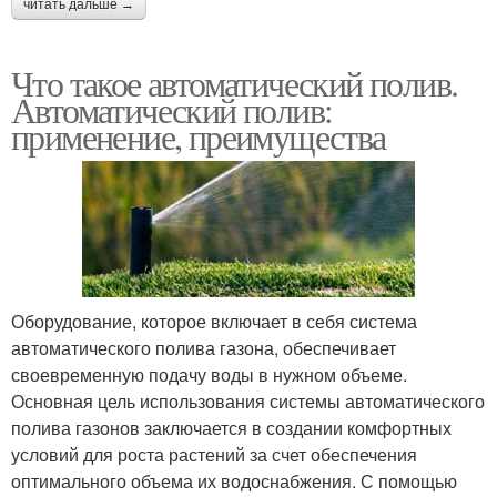
читать дальше →
Что такое автоматический полив.
Автоматический полив:
применение, преимущества
Оборудование, которое включает в себя система
автоматического полива газона, обеспечивает
своевременную подачу воды в нужном объеме.
Основная цель использования системы автоматического
полива газонов заключается в создании комфортных
условий для роста растений за счет обеспечения
оптимального объема их водоснабжения. С помощью