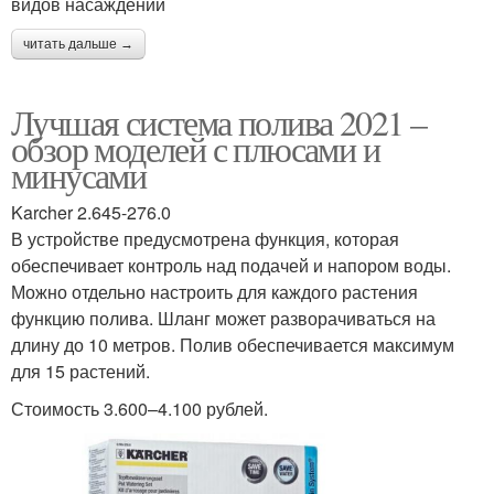
видов насаждений
читать дальше →
Лучшая система полива 2021 –
обзор моделей с плюсами и
минусами
Karcher 2.645-276.0
В устройстве предусмотрена функция, которая
обеспечивает контроль над подачей и напором воды.
Можно отдельно настроить для каждого растения
функцию полива. Шланг может разворачиваться на
длину до 10 метров. Полив обеспечивается максимум
для 15 растений.
Стоимость 3.600–4.100 рублей.