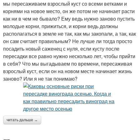
мы пересаживаем взрослый куст со всеми ветками и
корнями на новое место, он же потом не начинает расти
как ни в чем не бывало? Ему ведь нужно заново пустить
молодые корни, прижиться, и корни ведь должны
располагаться в земле не так, как мы закопали, а так, как
он сам считает правильным? Не лучше ли тогда просто
посадить новый саженец с нуля, если кусту после
пересадки все равно нужно несколько лет, чтобы прийти
в себя? Что мы выгадываем по времени, пересаживая
взрослый куст, если он на новом месте начинает жизнь
заново? Или я не так понимаю?
читать дальше →