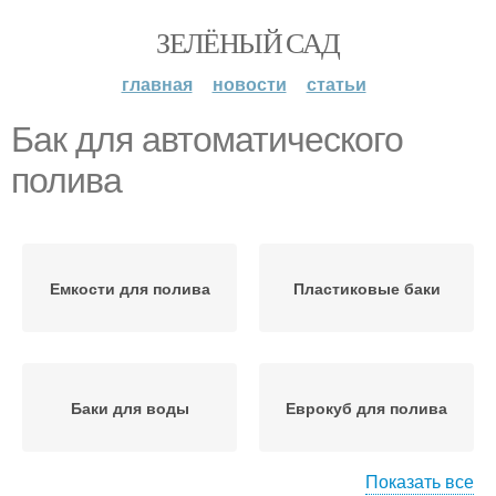
ЗЕЛЁНЫЙ САД
главная
новости
статьи
Бак для автоматического
полива
Емкости для полива
Пластиковые баки
Баки для воды
Еврокуб для полива
Показать все