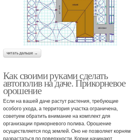
читать дальше →
Как своими руками сделать
автополив на даче. Прикорневое
орошение
Если на вашей даче растут растения, требующие
особого ухода, а территория участка ограничена,
советуем обратить внимание на комплект для
организации прикорневого полива. Орошение
осуществляется под землей. Оно не позволяет корням
разрастаться по поверхности. Корни начинают