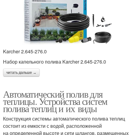
Karcher 2.645-276.0
Набор капельного полива Karcher 2.645-276.0
читать дальше →
Автоматический полив для
теплицы. Устройства систем
полива теплиц и их виды
Конструкция системы автоматического полива теплиц
состоит из емкости с водой, расположенной
на определенной высоте и сети шлангов, размещенных