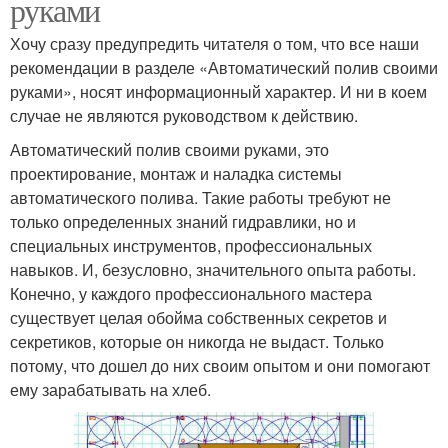
руками
Хочу сразу предупредить читателя о том, что все наши
рекомендации в разделе «Автоматический полив своими
руками», носят информационный характер. И ни в коем
случае не являются руководством к действию.
Автоматический полив своими руками, это
проектирование, монтаж и наладка системы
автоматического полива. Такие работы требуют не
только определенных знаний гидравлики, но и
специальных инструментов, профессиональных
навыков. И, безусловно, значительного опыта работы.
Конечно, у каждого профессионального мастера
существует целая обойма собственных секретов и
секретиков, которые он никогда не выдаст. Только
потому, что дошел до них своим опытом и они помогают
ему зарабатывать на хлеб.