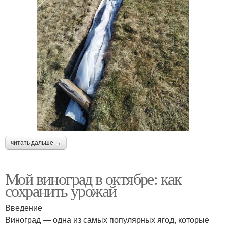
читать дальше →
Мой виноград в октябре: как
сохранить урожай
Введение
Виноград — одна из самых популярных ягод, которые