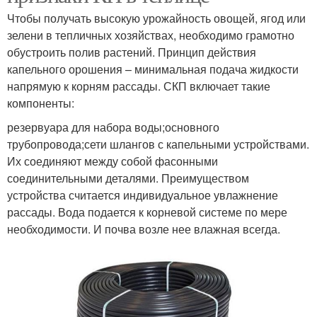
Чтобы получать высокую урожайность овощей, ягод или
зелени в тепличных хозяйствах, необходимо грамотно
обустроить полив растений. Принцип действия
капельного орошения – минимальная подача жидкости
напрямую к корням рассады. СКП включает такие
компоненты:
резервуара для набора воды;основного
трубопровода;сети шлангов с капельными устройствами.
Их соединяют между собой фасонными
соединительными деталями. Преимуществом
устройства считается индивидуальное увлажнение
рассады. Вода подается к корневой системе по мере
необходимости. И почва возле нее влажная всегда.