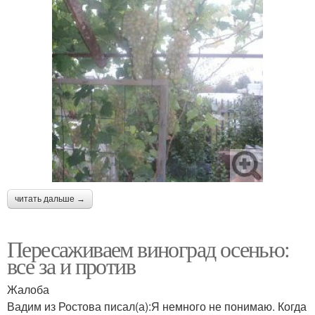
читать дальше →
Пересаживаем виноград осенью:
все за и против
Жалоба
Вадим из Ростова писал(а):Я немного не понимаю. Когда