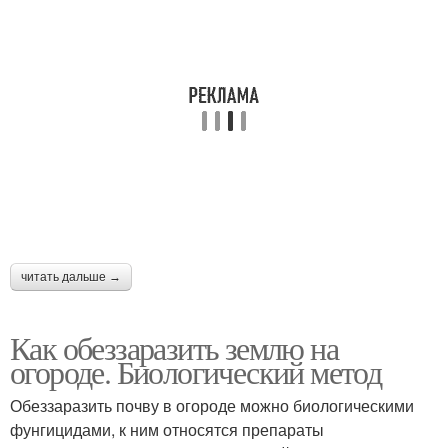
читать дальше →
Как обеззаразить землю на
огороде. Биологический метод
Обеззаразить почву в огороде можно биологическими
фунгицидами, к ним относятся препараты