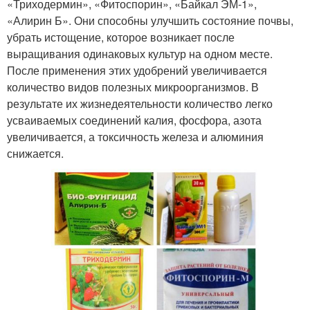
«Триходермин», «Фитоспорин», «Байкал ЭМ-1»,
«Алирин Б». Они способны улучшить состояние почвы,
убрать истощение, которое возникает после
выращивания одинаковых культур на одном месте.
После применения этих удобрений увеличивается
количество видов полезных микроорганизмов. В
результате их жизнедеятельности количество легко
усваиваемых соединений калия, фосфора, азота
увеличивается, а токсичность железа и алюминия
снижается.