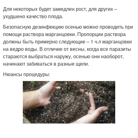
Для некоторых будет замедлен рост, для других –
ухудшено качество плода.
Безопасную дезинфекцию осенью можно проводить при
помощи раствора марганцовки. Пропорции раствора
должны быть примерно следующие – 1 ч.л марганцовки
на ведро воды. В отличие от весны, когда все паразиты
стараются выбраться наружу, осенью они наоборот,
начинают забиваться в разные щели.
Нюансы процедуры: