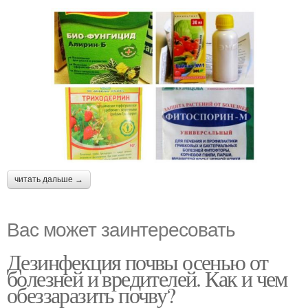
читать дальше →
Вас может заинтересовать
Дезинфекция почвы осенью от
болезней и вредителей. Как и чем
обеззаразить почву?