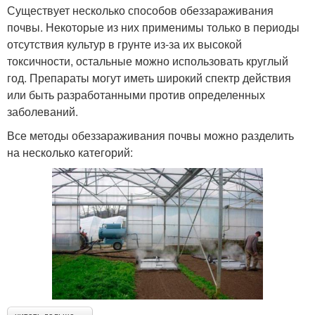
Существует несколько способов обеззараживания
почвы. Некоторые из них применимы только в периоды
отсутствия культур в грунте из-за их высокой
токсичности, остальные можно использовать круглый
год. Препараты могут иметь широкий спектр действия
или быть разработанными против определенных
заболеваний.
Все методы обеззараживания почвы можно разделить
на несколько категорий: