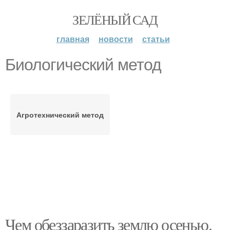
ЗЕЛЁНЫЙ САД
главная
новости
статьи
Биологический метод
Агротехнический метод
Чем обеззаразить землю осенью.