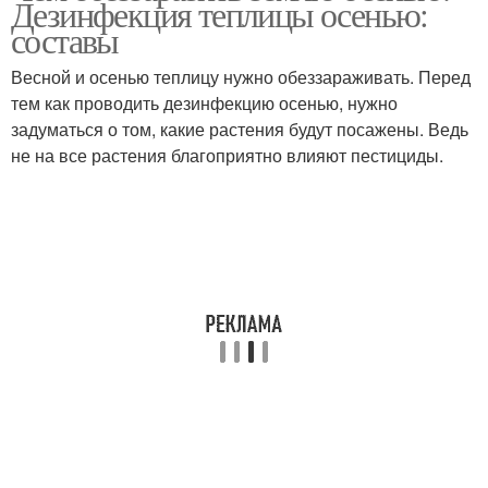
Дезинфекция теплицы осенью:
составы
Весной и осенью теплицу нужно обеззараживать. Перед
тем как проводить дезинфекцию осенью, нужно
задуматься о том, какие растения будут посажены. Ведь
не на все растения благоприятно влияют пестициды.