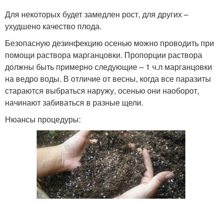
Для некоторых будет замедлен рост, для других –
ухудшено качество плода.
Безопасную дезинфекцию осенью можно проводить при
помощи раствора марганцовки. Пропорции раствора
должны быть примерно следующие – 1 ч.л марганцовки
на ведро воды. В отличие от весны, когда все паразиты
стараются выбраться наружу, осенью они наоборот,
начинают забиваться в разные щели.
Нюансы процедуры: