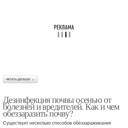
читать дальше →
Дезинфекция почвы осенью от
болезней и вредителей. Как и чем
обеззаразить почву?
Существует несколько способов обеззараживания