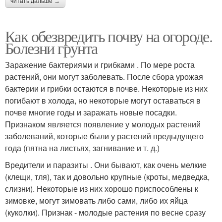
читать дальше →
Как обезвредить почву на огороде.
Болезни грунта
Заражение бактериями и грибками . По мере роста
растений, они могут заболевать. После сбора урожая
бактерии и грибки остаются в почве. Некоторые из них
погибают в холода, но некоторые могут оставаться в
почве многие годы и заражать новые посадки.
Признаком является появление у молодых растений
заболеваний, которые были у растений предыдущего
года (пятна на листьях, загнивание и т. д.)
Вредители и паразиты . Они бывают, как очень мелкие
(клещи, тля), так и довольно крупные (кроты, медведка,
слизни). Некоторые из них хорошо приспособлены к
зимовке, могут зимовать либо сами, либо их яйца
(куколки). Признак - молодые растения по весне сразу