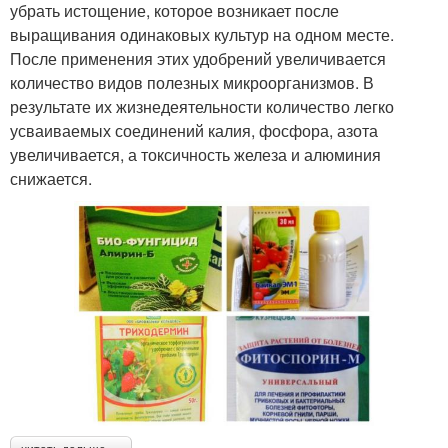
убрать истощение, которое возникает после
выращивания одинаковых культур на одном месте.
После применения этих удобрений увеличивается
количество видов полезных микроорганизмов. В
результате их жизнедеятельности количество легко
усваиваемых соединений калия, фосфора, азота
увеличивается, а токсичность железа и алюминия
снижается.