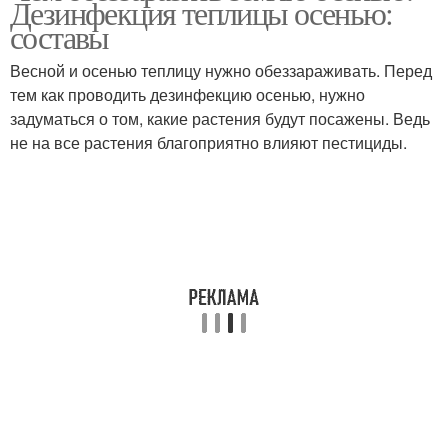
Дезинфекция теплицы осенью:
составы
Весной и осенью теплицу нужно обеззараживать. Перед
тем как проводить дезинфекцию осенью, нужно
задуматься о том, какие растения будут посажены. Ведь
не на все растения благоприятно влияют пестициды.