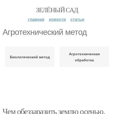
ЗЕЛЁНЫЙ САД
главная
новости
статьи
Агротехнический метод
Агротехническая
Биологический метод
обработка
Чем обеззаразить землю осенью.