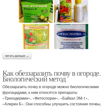
читать дальше →
Как обеззаразить почву в огороде.
Биологический метод
Обеззаразить почву в огороде можно биологическими
фунгицидами, к ним относятся препараты
«Триходермин», «Фитоспорин», «Байкал ЭМ-1»,
«Алирин Б». Они способны улучшить состояние почвы,