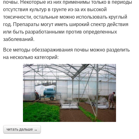
почвы. Некоторые из них применимы только в периоды
отсутствия культур в грунте из-за их высокой
токсичности, остальные можно использовать круглый
год. Препараты могут иметь широкий спектр действия
или быть разработанными против определенных
заболеваний.
Все методы обеззараживания почвы можно разделить
на несколько категорий:
читать дальше →