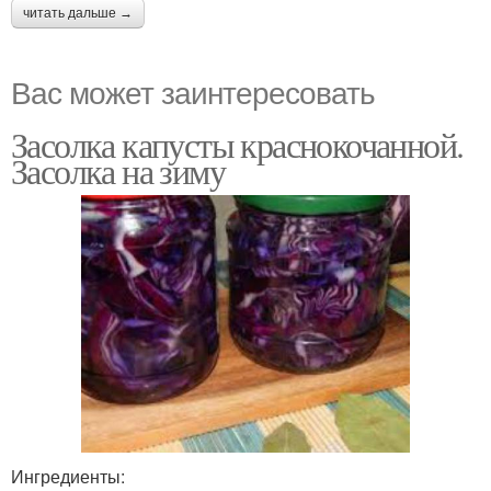
читать дальше →
Вас может заинтересовать
Засолка капусты краснокочанной.
Засолка на зиму
Ингредиенты: