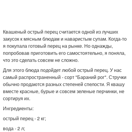
Квашеный острый перец считается одной из лучших
закусок к мясным блюдам и наваристым супам. Когда-то
я покупала готовый перец на рынке. Но однажды,
попробовав приготовить его самостоятельно, я поняла,
что это сделать совсем не сложно.
Для этого блюда подойдет любой острый перец. У нас
самый распространенный - сорт "Бараний рог". Стручки
обычно продаются разных степеней спелости. Я квашу
вместе красные, бурые и совсем зеленые перчинки, не
сортируя их.
Ингредиенты:
острый перец - 2 кг;
вода - 2 л;