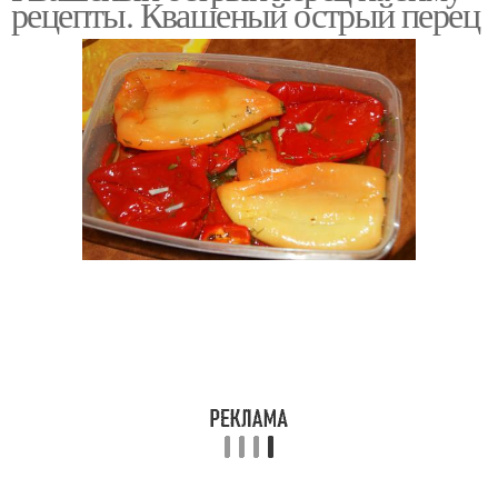
рецепты. Квашеный острый перец