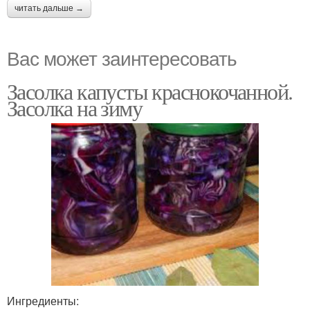
читать дальше →
Вас может заинтересовать
Засолка капусты краснокочанной.
Засолка на зиму
Ингредиенты: