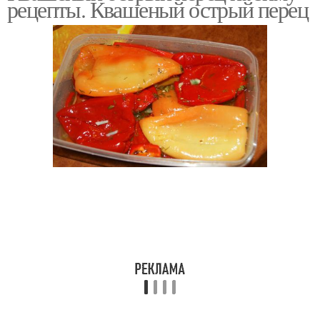
рецепты. Квашеный острый перец