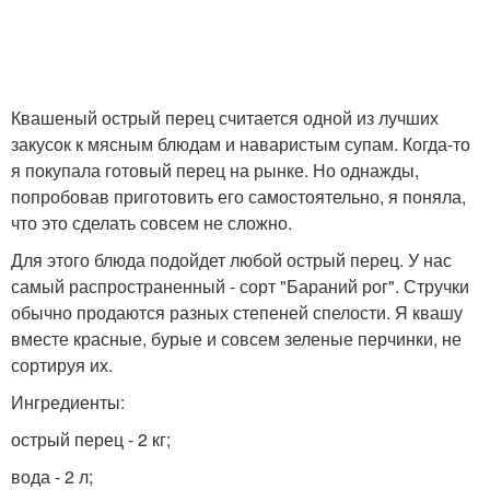
Квашеный острый перец считается одной из лучших
закусок к мясным блюдам и наваристым супам. Когда-то
я покупала готовый перец на рынке. Но однажды,
попробовав приготовить его самостоятельно, я поняла,
что это сделать совсем не сложно.
Для этого блюда подойдет любой острый перец. У нас
самый распространенный - сорт "Бараний рог". Стручки
обычно продаются разных степеней спелости. Я квашу
вместе красные, бурые и совсем зеленые перчинки, не
сортируя их.
Ингредиенты:
острый перец - 2 кг;
вода - 2 л;