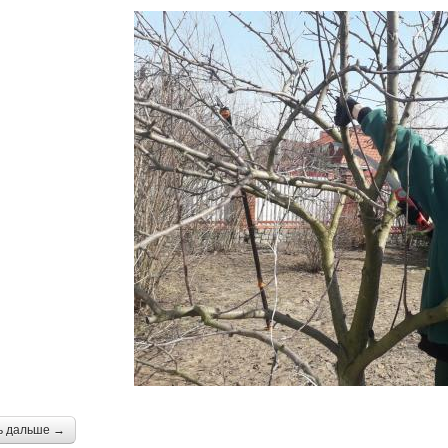
ь дальше →