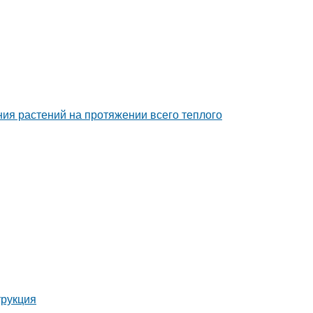
ия растений на протяжении всего теплого
трукция