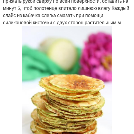
прижать рукой сверху по всей поверхности, оставить на
минут 5, чтоб полотенце впитало лишнюю влагу.Каждый
слайс из кабачка слегка смазать при помощи
силиконовой кисточки с двух сторон растительным м