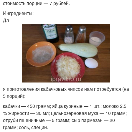
стоимость порции — 7 рублей.
Ингредиенты:
Дл
я приготовления кабачковых чипсов нам потребуется (на
5 порций):
кабачки — 450 грамм; яйца куриные — 1 шт.; молоко 2.5
% жирности — 30 мл; цельнозерновая мука — 10 грамм;
отруби пшеничные — 5 грамм; сыр пармезан — 20
грамм; соль, специи.