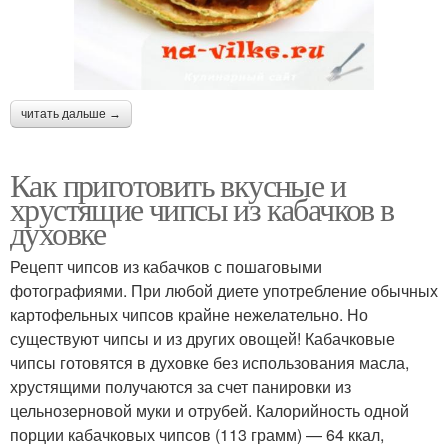
читать дальше →
Как приготовить вкусные и
хрустящие чипсы из кабачков в
духовке
Рецепт чипсов из кабачков с пошаговыми
фотографиями. При любой диете употребление обычных
картофельных чипсов крайне нежелательно. Но
существуют чипсы и из других овощей! Кабачковые
чипсы готовятся в духовке без использования масла,
хрустящими получаются за счет панировки из
цельнозерновой муки и отрубей. Калорийность одной
порции кабачковых чипсов (113 грамм) — 64 ккал,