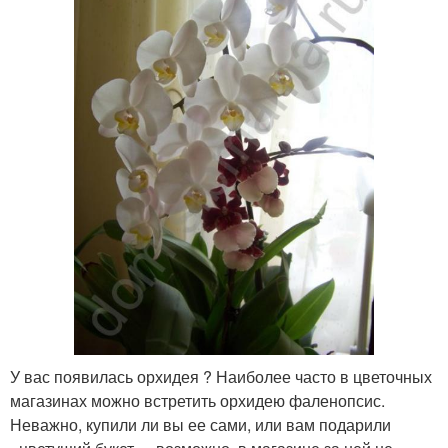
У вас появилась орхидея ? Наиболее часто в цветочных
магазинах можно встретить орхидею фаленопсис.
Неважно, купили ли вы ее сами, или вам подарили