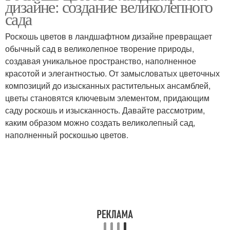
дизайне: создание великолепного
сада
Роскошь цветов в ландшафтном дизайне превращает
обычный сад в великолепное творение природы,
создавая уникальное пространство, наполненное
красотой и элегантностью. От замысловатых цветочных
композиций до изысканных растительных ансамблей,
цветы становятся ключевым элементом, придающим
саду роскошь и изысканность. Давайте рассмотрим,
каким образом можно создать великолепный сад,
наполненный роскошью цветов.