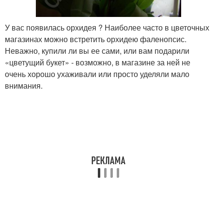
У вас появилась орхидея ? Наиболее часто в цветочных
магазинах можно встретить орхидею фаленопсис.
Неважно, купили ли вы ее сами, или вам подарили
«цветущий букет» - возможно, в магазине за ней не
очень хорошо ухаживали или просто уделяли мало
внимания.