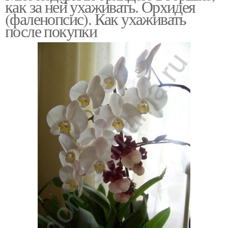
как за ней ухаживать. Орхидея
(фаленопсис). Как ухаживать
после покупки