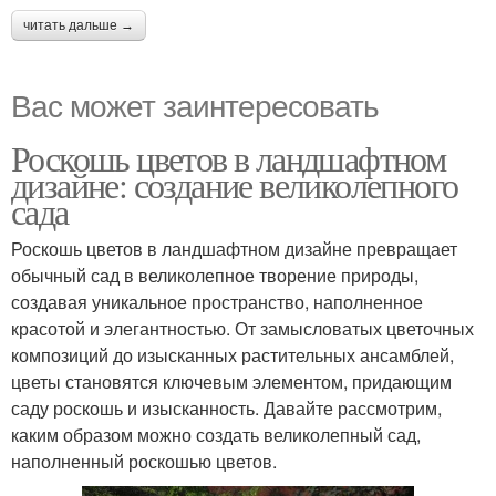
читать дальше →
Вас может заинтересовать
Роскошь цветов в ландшафтном
дизайне: создание великолепного
сада
Роскошь цветов в ландшафтном дизайне превращает
обычный сад в великолепное творение природы,
создавая уникальное пространство, наполненное
красотой и элегантностью. От замысловатых цветочных
композиций до изысканных растительных ансамблей,
цветы становятся ключевым элементом, придающим
саду роскошь и изысканность. Давайте рассмотрим,
каким образом можно создать великолепный сад,
наполненный роскошью цветов.