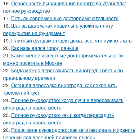
16.
Особенности выращивания винограда Изабелла:
полное руководство
17.
Есть ли современные достопримечательности
18.
Шаг за шагом: как правильно уложить плиту
перекрытия на фундамент
19.
Плитный фундамент для дома: все, что нужно знать
20.
Как назывался город раньше
21.
Какие менее известные достопримечательности
можно посетить в Москве
22.
Когда можно пересаживать виноград: советы по
правильному времени
23.
Осенняя пересадка винограда: как сохранить
трехлетний куст
24.
Полное руководство: когда лучше пересаживать
виноград на новое место
25.
Полное руководство: как и когда пересадить
виноград на новое место
26.
Пошаговое руководство: как заготавливать и хранить
черенки для весенней прививки яблонь