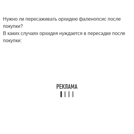
Нужно ли пересаживать орхидею фаленопсис после
покупки?
В каких случаях орхидея нуждается в пересадке после
покупки: