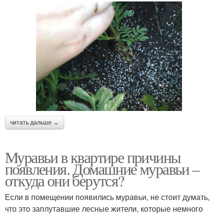
читать дальше →
Муравьи в квартире причины
появления. Домашние муравьи –
откуда они берутся?
Если в помещении появились муравьи, не стоит думать,
что это заплутавшие лесные жители, которые немного