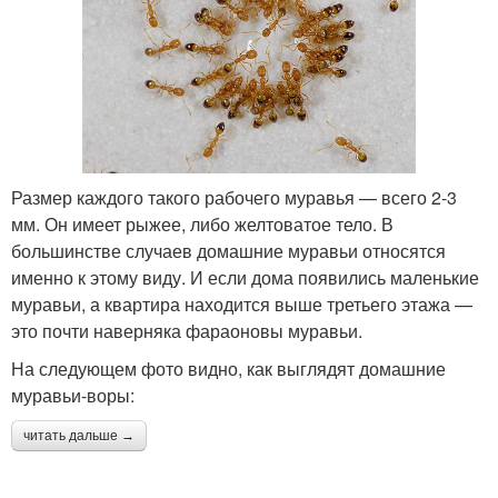
Размер каждого такого рабочего муравья — всего 2-3
мм. Он имеет рыжее, либо желтоватое тело. В
большинстве случаев домашние муравьи относятся
именно к этому виду. И если дома появились маленькие
муравьи, а квартира находится выше третьего этажа —
это почти наверняка фараоновы муравьи.
На следующем фото видно, как выглядят домашние
муравьи-воры:
читать дальше →