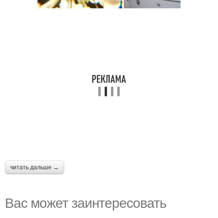
читать дальше →
Вас может заинтересовать