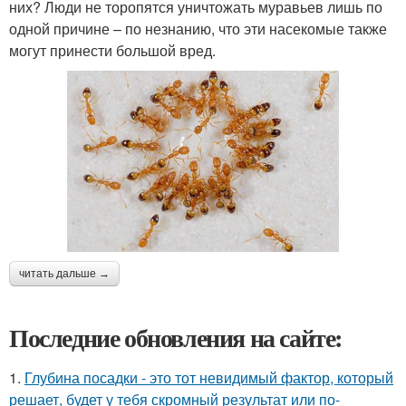
них? Люди не торопятся уничтожать муравьев лишь по
одной причине – по незнанию, что эти насекомые также
могут принести большой вред.
читать дальше →
Последние обновления на сайте:
1.
Глубина посадки - это тот невидимый фактор, который
решает, будет у тебя скромный результат или по-