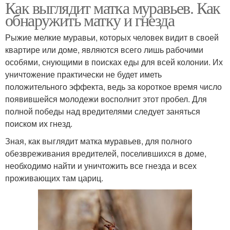
Как выглядит матка муравьев. Как
обнаружить матку и гнезда
Рыжие мелкие муравьи, которых человек видит в своей
квартире или доме, являются всего лишь рабочими
особями, снующими в поисках еды для всей колонии. Их
уничтожение практически не будет иметь
положительного эффекта, ведь за короткое время число
появившейся молодежи восполнит этот пробел. Для
полной победы над вредителями следует заняться
поиском их гнезд.
Зная, как выглядит матка муравьев, для полного
обезвреживания вредителей, поселившихся в доме,
необходимо найти и уничтожить все гнезда и всех
проживающих там цариц.