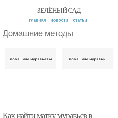
ЗЕЛЁНЫЙ САД
главная
новости
статьи
Домашние методы
Домашние муравьевы
Домашние муравьи
Как найти матку муравьев в