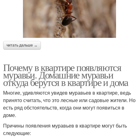
читать дальше →
Почему в квартире появляются
муравьи. Домашние муравьи
откуда берутся в квартире и дома
Многие, удивляются увидев муравьев в квартире, ведь
принято считать, что это лесные или садовые жители. Но
есть ряд обстоятельств, когда они могут появиться в
доме.
Причины появления муравьев в квартире могут быть
следующие: