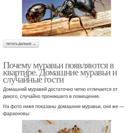
читать дальше →
Почему муравьи появляются в
квартире. Домашние муравьи и
случайные гости
Домашний муравей достаточно четко отличается от
дикого, случайно проникшего в помещение.
На фото ниже показаны домашние муравьи, они же —
фараоновы: