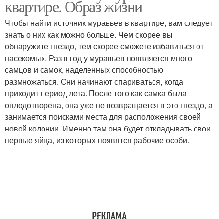
квартире. Образ жизни
Чтобы найти источник муравьев в квартире, вам следует
знать о них как можно больше. Чем скорее вы
обнаружите гнездо, тем скорее сможете избавиться от
насекомых. Раз в год у муравьев появляется много
самцов и самок, наделенных способностью
размножаться. Они начинают спариваться, когда
приходит период лета. После того как самка была
оплодотворена, она уже не возвращается в это гнездо, а
занимается поисками места для расположения своей
новой колонии. Именно там она будет откладывать свои
первые яйца, из которых появятся рабочие особи.