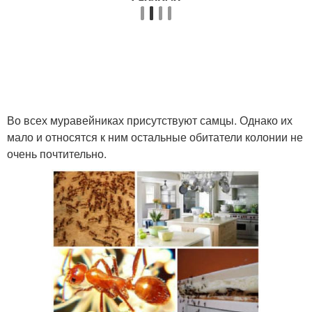
Во всех муравейниках присутствуют самцы. Однако их
мало и относятся к ним остальные обитатели колонии не
очень почтительно.