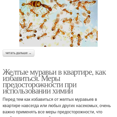
читать дальше →
Желтые муравьи в квартире, как
избавиться. Меры
предосторожности при
использовании химии
Перед тем как избавиться от желтых муравьев в
квартире навсегда или любых других насекомых, очень
важно применять все меры предосторожности, что