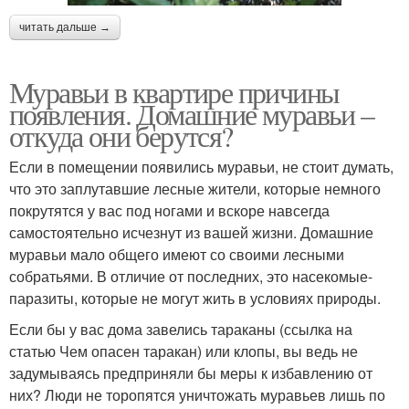
читать дальше →
Муравьи в квартире причины
появления. Домашние муравьи –
откуда они берутся?
Если в помещении появились муравьи, не стоит думать,
что это заплутавшие лесные жители, которые немного
покрутятся у вас под ногами и вскоре навсегда
самостоятельно исчезнут из вашей жизни. Домашние
муравьи мало общего имеют со своими лесными
собратьями. В отличие от последних, это насекомые-
паразиты, которые не могут жить в условиях природы.
Если бы у вас дома завелись тараканы (ссылка на
статью Чем опасен таракан) или клопы, вы ведь не
задумываясь предприняли бы меры к избавлению от
них? Люди не торопятся уничтожать муравьев лишь по