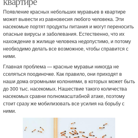
квартире
Появление красных небольших муравьев в квартире
может вывести из равновесия любого человека. Эти
насекомые портят продукты питания и могут переносить
опасные вирусы и заболевания. Естественно, что их
нахождение в жилище человека недопустимо, и потому
необходимо делать все возможное, чтобы справится с
ними.
Главная проблема — красные муравьи никогда не
сселяться поодиночке. Как правило, они приходят в
наши дома огромными колониями, в которых может быть
до 300 тыс. насекомых. Нашествие такого количества
насекомых сравни полномасштабной атаке, поэтому
стоит сразу же мобилизовать все усилия на борьбу с
ними.