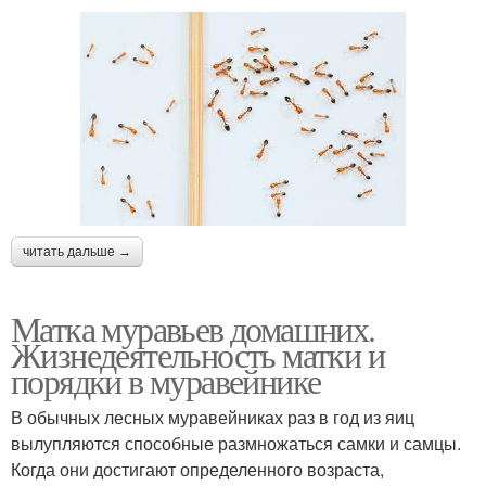
читать дальше →
Матка муравьев домашних.
Жизнедеятельность матки и
порядки в муравейнике
В обычных лесных муравейниках раз в год из яиц
вылупляются способные размножаться самки и самцы.
Когда они достигают определенного возраста,