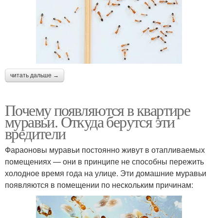
читать дальше →
Почему появляются в квартире
муравьи. Откуда берутся эти
вредители
Фараоновы муравьи постоянно живут в отапливаемых
помещениях — они в принципе не способны пережить
холодное время года на улице. Эти домашние муравьи
появляются в помещении по нескольким причинам: