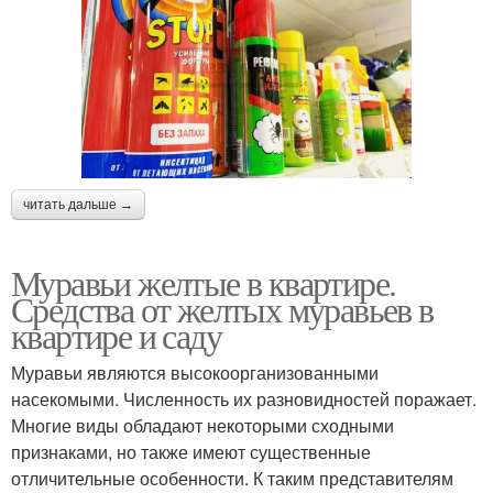
читать дальше →
Муравьи желтые в квартире.
Средства от желтых муравьев в
квартире и саду
Муравьи являются высокоорганизованными
насекомыми. Численность их разновидностей поражает.
Многие виды обладают некоторыми сходными
признаками, но также имеют существенные
отличительные особенности. К таким представителям