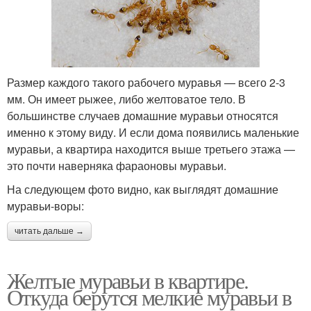
Размер каждого такого рабочего муравья — всего 2-3
мм. Он имеет рыжее, либо желтоватое тело. В
большинстве случаев домашние муравьи относятся
именно к этому виду. И если дома появились маленькие
муравьи, а квартира находится выше третьего этажа —
это почти наверняка фараоновы муравьи.
На следующем фото видно, как выглядят домашние
муравьи-воры:
читать дальше →
Желтые муравьи в квартире.
Откуда берутся мелкие муравьи в