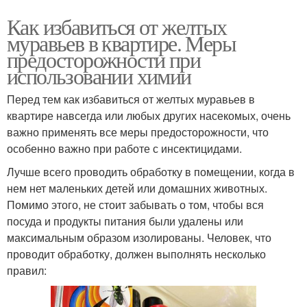
Как избавиться от желтых
муравьев в квартире. Меры
предосторожности при
использовании химии
Перед тем как избавиться от желтых муравьев в
квартире навсегда или любых других насекомых, очень
важно применять все меры предосторожности, что
особенно важно при работе с инсектицидами.
Лучше всего проводить обработку в помещении, когда в
нем нет маленьких детей или домашних животных.
Помимо этого, не стоит забывать о том, чтобы вся
посуда и продукты питания были удалены или
максимальным образом изолированы. Человек, что
проводит обработку, должен выполнять несколько
правил: