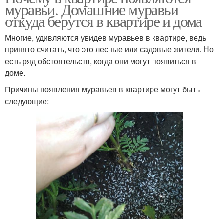
муравьи. Домашние муравьи
откуда берутся в квартире и дома
Многие, удивляются увидев муравьев в квартире, ведь
принято считать, что это лесные или садовые жители. Но
есть ряд обстоятельств, когда они могут появиться в
доме.
Причины появления муравьев в квартире могут быть
следующие: