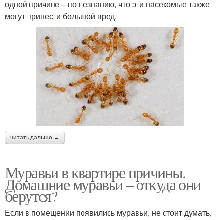
одной причине – по незнанию, что эти насекомые также
могут принести большой вред.
читать дальше →
Муравьи в квартире причины.
Домашние муравьи – откуда они
берутся?
Если в помещении появились муравьи, не стоит думать,