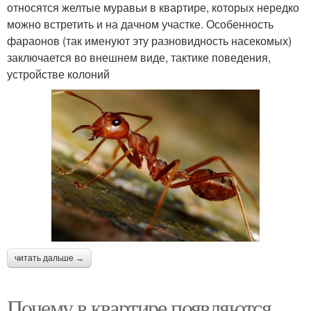
относятся желтые муравьи в квартире, которых нередко
можно встретить и на дачном участке. Особенность
фараонов (так именуют эту разновидность насекомых)
заключается во внешнем виде, тактике поведения,
устройстве колоний
читать дальше →
Почему в квартире появляются