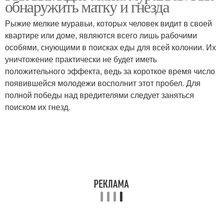
обнаружить матку и гнезда
Рыжие мелкие муравьи, которых человек видит в своей
квартире или доме, являются всего лишь рабочими
особями, снующими в поисках еды для всей колонии. Их
уничтожение практически не будет иметь
положительного эффекта, ведь за короткое время число
появившейся молодежи восполнит этот пробел. Для
полной победы над вредителями следует заняться
поиском их гнезд.