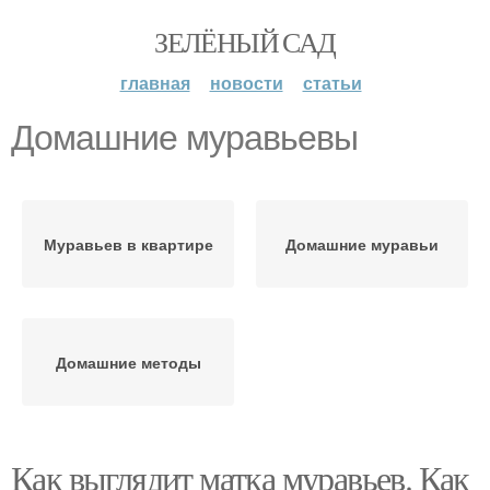
ЗЕЛЁНЫЙ САД
главная
новости
статьи
Домашние муравьевы
Муравьев в квартире
Домашние муравьи
Домашние методы
Как выглядит матка муравьев. Как