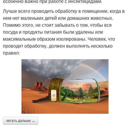
особенно важно при работе с инсектицидами.
Лучше всего проводить обработку в помещении, когда в
нем нет маленьких детей или домашних животных.
Помимо этого, не стоит забывать о том, чтобы вся
посуда и продукты питания были удалены или
максимальным образом изолированы. Человек, что
проводит обработку, должен выполнять несколько
правил:
читать дальше →