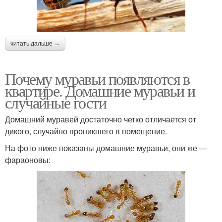
читать дальше →
Почему муравьи появляются в
квартире. Домашние муравьи и
случайные гости
Домашний муравей достаточно четко отличается от
дикого, случайно проникшего в помещение.
На фото ниже показаны домашние муравьи, они же —
фараоновы: