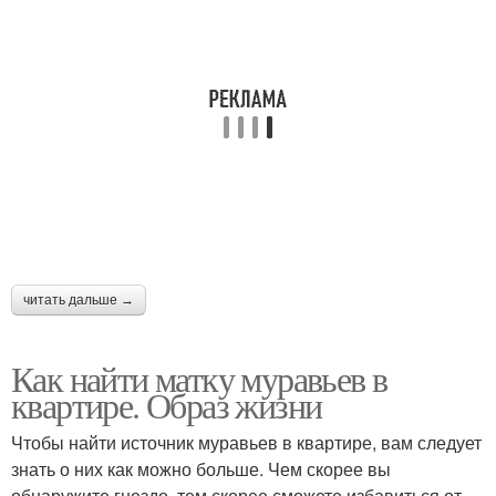
читать дальше →
Как найти матку муравьев в
квартире. Образ жизни
Чтобы найти источник муравьев в квартире, вам следует
знать о них как можно больше. Чем скорее вы
обнаружите гнездо, тем скорее сможете избавиться от