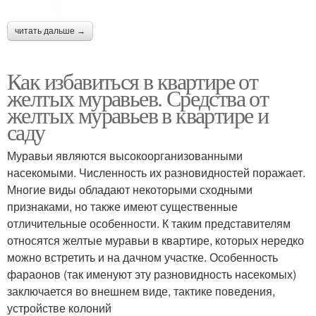
читать дальше →
Как избавиться в квартире от
желтых муравьев. Средства от
желтых муравьев в квартире и
саду
Муравьи являются высокоорганизованными
насекомыми. Численность их разновидностей поражает.
Многие виды обладают некоторыми сходными
признаками, но также имеют существенные
отличительные особенности. К таким представителям
относятся желтые муравьи в квартире, которых нередко
можно встретить и на дачном участке. Особенность
фараонов (так именуют эту разновидность насекомых)
заключается во внешнем виде, тактике поведения,
устройстве колоний