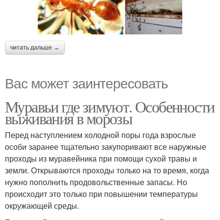
читать дальше →
Вас может заинтересовать
Муравьи где зимуют. Особенности
выживания в морозы
Перед наступлением холодной поры года взрослые
особи заранее тщательно закупоривают все наружные
проходы из муравейника при помощи сухой травы и
земли. Открываются проходы только на то время, когда
нужно пополнить продовольственные запасы. Но
происходит это только при повышении температуры
окружающей среды.