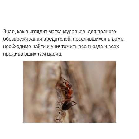
Зная, как выглядит матка муравьев, для полного
обезвреживания вредителей, поселившихся в доме,
необходимо найти и уничтожить все гнезда и всех
проживающих там цариц.