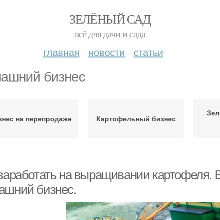
ЗЕЛЁНЫЙ САД
всё для дачи и сада
главная
новости
статьи
ашний бизнес
Зел
знес на перепродаже
Картофельный бизнес
 заработать на выращивании картофеля.
ашний бизнес.