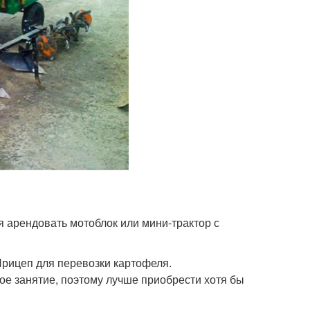
 арендовать мотоблок или мини-трактор с
рицеп для перевозки картофеля.
кое занятие, поэтому лучше приобрести хотя бы