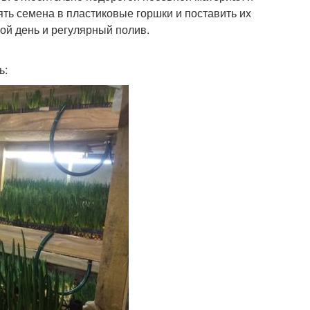
ть семена в пластиковые горшки и поставить их
ой день и регулярный полив.
ь: