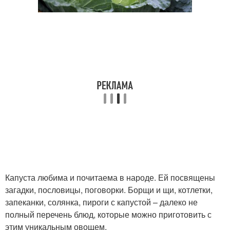
Капуста любима и почитаема в народе. Ей посвящены
загадки, пословицы, поговорки. Борщи и щи, котлетки,
запеканки, солянка, пироги с капустой – далеко не
полный перечень блюд, которые можно приготовить с
этим уникальным овощем.