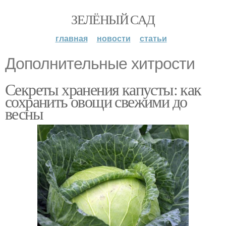
ЗЕЛЁНЫЙ САД
главная
новости
статьи
Дополнительные хитрости
Секреты хранения капусты: как
сохранить овощи свежими до
весны