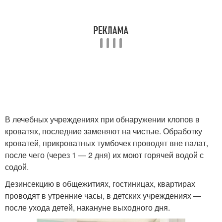
В лечебных учреждениях при обнаружении клопов в
кроватях, последние заменяют на чистые. Обработку
кроватей, прикроватных тумбочек проводят вне палат,
после чего (через 1 — 2 дня) их моют горячей водой с
содой.
Дезинсекцию в общежитиях, гостиницах, квартирах
проводят в утренние часы, в детских учреждениях —
после ухода детей, накануне выходного дня.