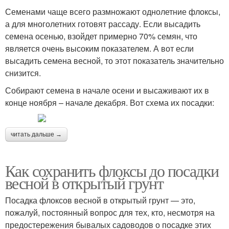
Семенами чаще всего размножают однолетние флоксы,
а для многолетних готовят рассаду. Если высадить
семена осенью, взойдет примерно 70% семян, что
является очень высоким показателем. А вот если
высадить семена весной, то этот показатель значительно
снизится.
Собирают семена в начале осени и высаживают их в
конце ноября – начале декабря. Вот схема их посадки:
читать дальше →
Как сохранить флоксы до посадки
весной в открытый грунт
Посадка флоксов весной в открытый грунт — это,
пожалуй, постоянный вопрос для тех, кто, несмотря на
предостережения бывалых садоводов о посадке этих