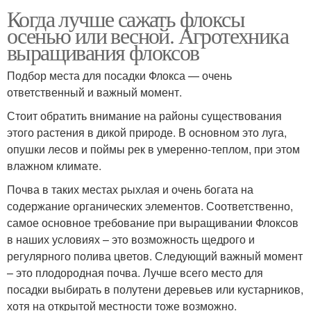
Когда лучше сажать флоксы
осенью или весной. Агротехника
выращивания флоксов
Подбор места для посадки Флокса — очень
ответственный и важный момент.
Стоит обратить внимание на районы существования
этого растения в дикой природе. В основном это луга,
опушки лесов и поймы рек в умеренно-теплом, при этом
влажном климате.
Почва в таких местах рыхлая и очень богата на
содержание органических элементов. Соответственно,
самое основное требование при выращивании Флоксов
в наших условиях – это возможность щедрого и
регулярного полива цветов. Следующий важный момент
– это плодородная почва. Лучше всего место для
посадки выбирать в полутени деревьев или кустарников,
хотя на открытой местности тоже возможно.