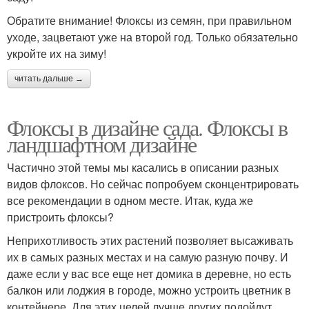
Обратите внимание! Флоксы из семян, при правильном
уходе, зацветают уже на второй год. Только обязательно
укройте их на зиму!
читать дальше →
Флоксы в дизайне сада. Флоксы в
ландшафтном дизайне
Частично этой темы мы касались в описании разных
видов флоксов. Но сейчас попробуем сконцентрировать
все рекомендации в одном месте. Итак, куда же
пристроить флоксы?
Неприхотливость этих растений позволяет высаживать
их в самых разных местах и на самую разную почву. И
даже если у вас все еще нет домика в деревне, но есть
балкон или лоджия в городе, можно устроить цветник в
контейнере. Для этих целей лучше других подойдут