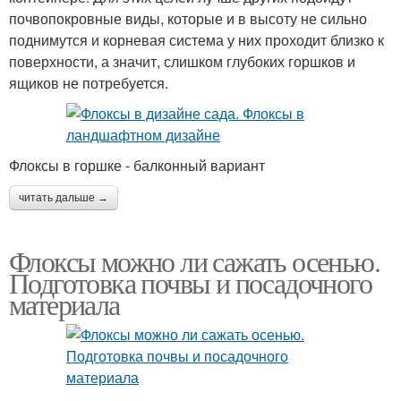
почвопокровные виды, которые и в высоту не сильно
поднимутся и корневая система у них проходит близко к
поверхности, а значит, слишком глубоких горшков и
ящиков не потребуется.
Флоксы в горшке - балконный вариант
читать дальше →
Флоксы можно ли сажать осенью.
Подготовка почвы и посадочного
материала