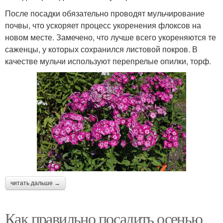
После посадки обязательно проводят мульчирование
почвы, что ускоряет процесс укоренения флоксов на
новом месте. Замечено, что лучше всего укореняются те
саженцы, у которых сохранился листовой покров. В
качестве мульчи используют перепрелые опилки, торф.
читать дальше →
Как правильно посадить осенью