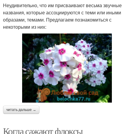
Неудивительно, что им присваивают весьма звучные
названия, которые ассоциируются с теми или иными
образами, темами. Предлагаем познакомиться с
некоторыми из них:
читать дальше →
Когда сажают флоксы