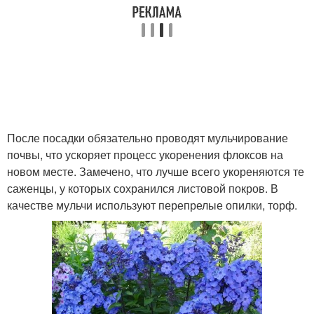
После посадки обязательно проводят мульчирование
почвы, что ускоряет процесс укоренения флоксов на
новом месте. Замечено, что лучше всего укореняются те
саженцы, у которых сохранился листовой покров. В
качестве мульчи используют перепрелые опилки, торф.