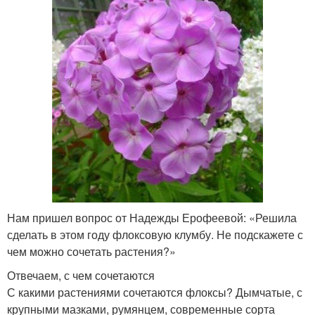
Нам пришел вопрос от Надежды Ерофеевой: «Решила
сделать в этом году флоксовую клумбу. Не подскажете с
чем можно сочетать растения?»
Отвечаем, с чем сочетаются
С какими растениями сочетаются флоксы? Дымчатые, с
крупными мазками, румянцем, современные сорта