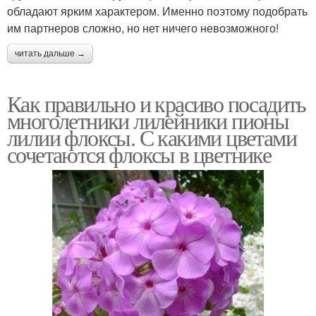
обладают ярким характером. Именно поэтому подобрать
им партнеров сложно, но нет ничего невозможного!
читать дальше →
Как правильно и красиво посадить
многолетники лилейники пионы
лилии флоксы. С какими цветами
сочетаются флоксы в цветнике