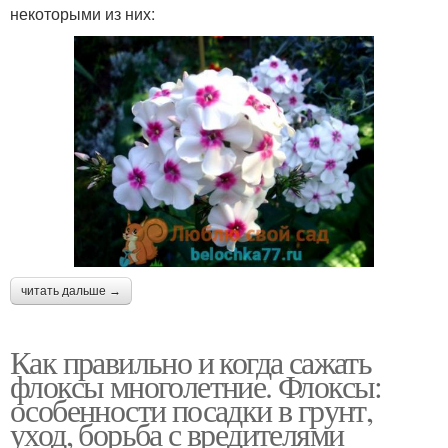
некоторыми из них:
читать дальше →
Как правильно и когда сажать
флоксы многолетние. Флоксы:
особенности посадки в грунт,
уход, борьба с вредителями