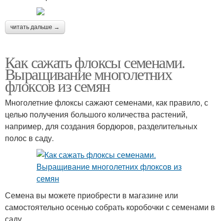
читать дальше →
Как сажать флоксы семенами.
Выращивание многолетних
флоксов из семян
Многолетние флоксы сажают семенами, как правило, с
целью получения большого количества растений,
например, для создания бордюров, разделительных
полос в саду.
Семена вы можете приобрести в магазине или
самостоятельно осенью собрать коробочки с семенами в
саду.