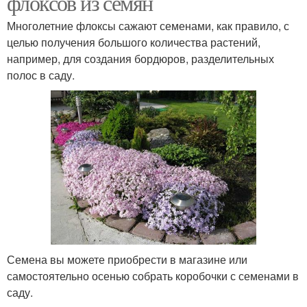
флоксов из семян
Многолетние флоксы сажают семенами, как правило, с
целью получения большого количества растений,
например, для создания бордюров, разделительных
полос в саду.
Семена вы можете приобрести в магазине или
самостоятельно осенью собрать коробочки с семенами в
саду.