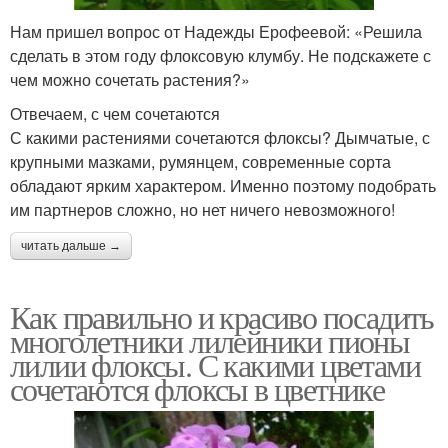
Нам пришел вопрос от Надежды Ерофеевой: «Решила
сделать в этом году флоксовую клумбу. Не подскажете с
чем можно сочетать растения?»
Отвечаем, с чем сочетаются
С какими растениями сочетаются флоксы? Дымчатые, с
крупными мазками, румянцем, современные сорта
обладают ярким характером. Именно поэтому подобрать
им партнеров сложно, но нет ничего невозможного!
читать дальше →
Как правильно и красиво посадить
многолетники лилейники пионы
лилии флоксы. С какими цветами
сочетаются флоксы в цветнике