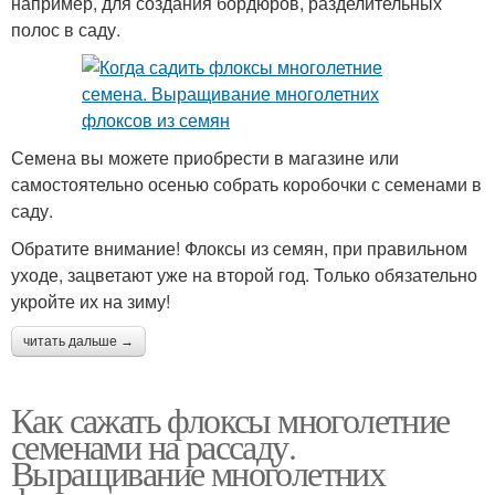
например, для создания бордюров, разделительных
полос в саду.
Семена вы можете приобрести в магазине или
самостоятельно осенью собрать коробочки с семенами в
саду.
Обратите внимание! Флоксы из семян, при правильном
уходе, зацветают уже на второй год. Только обязательно
укройте их на зиму!
читать дальше →
Как сажать флоксы многолетние
семенами на рассаду.
Выращивание многолетних