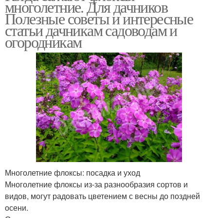
многолетние. Для дачников
Полезные советы и интересные
статьи дачникам садоводам и
огородникам
Многолетние флоксы: посадка и уход
Многолетние флоксы из-за разнообразия сортов и
видов, могут радовать цветением с весны до поздней
осени.