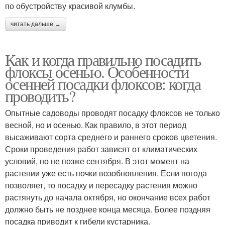
по обустройству красивой клумбы.
читать дальше →
Как и когда правильно посадить
флоксы осенью. Особенности
осенней посадки флоксов: когда
проводить?
Опытные садоводы проводят посадку флоксов не только
весной, но и осенью. Как правило, в этот период
высаживают сорта среднего и раннего сроков цветения.
Сроки проведения работ зависят от климатических
условий, но не позже сентября. В этот момент на
растении уже есть почки возобновления. Если погода
позволяет, то посадку и пересадку растения можно
растянуть до начала октября, но окончание всех работ
должно быть не позднее конца месяца. Более поздняя
посадка приводит к гибели кустарника.