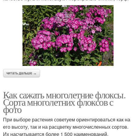
читать дальше →
Как сажать многолетние флоксы.
Сорта многолетних флоксов с
фото
При выборе растения советуем ориентироваться как на
его высоту, так и на расцветку многочисленных сортов.
Их насчитывается более 1 500 наименований.