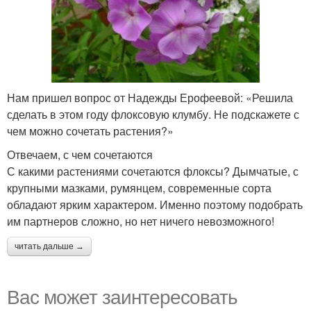
Нам пришел вопрос от Надежды Ерофеевой: «Решила
сделать в этом году флоксовую клумбу. Не подскажете с
чем можно сочетать растения?»
Отвечаем, с чем сочетаются
С какими растениями сочетаются флоксы? Дымчатые, с
крупными мазками, румянцем, современные сорта
обладают ярким характером. Именно поэтому подобрать
им партнеров сложно, но нет ничего невозможного!
читать дальше →
Вас может заинтересовать