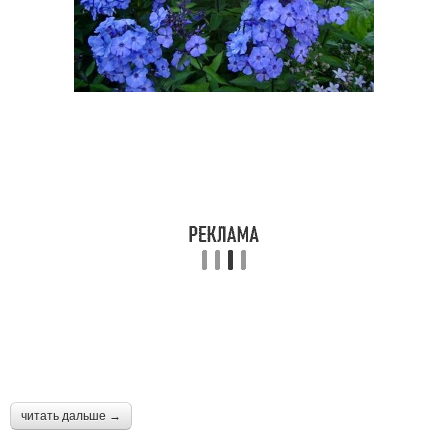
читать дальше →