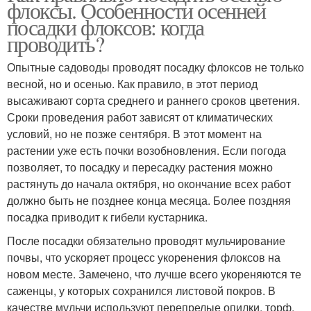
флоксы. Особенности осенней
посадки флоксов: когда
проводить?
Опытные садоводы проводят посадку флоксов не только
весной, но и осенью. Как правило, в этот период
высаживают сорта среднего и раннего сроков цветения.
Сроки проведения работ зависят от климатических
условий, но не позже сентября. В этот момент на
растении уже есть почки возобновления. Если погода
позволяет, то посадку и пересадку растения можно
растянуть до начала октября, но окончание всех работ
должно быть не позднее конца месяца. Более поздняя
посадка приводит к гибели кустарника.
После посадки обязательно проводят мульчирование
почвы, что ускоряет процесс укоренения флоксов на
новом месте. Замечено, что лучше всего укореняются те
саженцы, у которых сохранился листовой покров. В
качестве мульчи используют перепрелые опилки, торф.