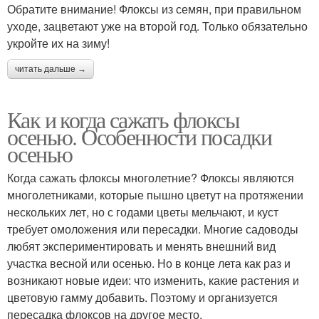
Обратите внимание! Флоксы из семян, при правильном
уходе, зацветают уже на второй год. Только обязательно
укройте их на зиму!
читать дальше →
Как и когда сажать флоксы
осенью. Особенности посадки
осенью
Когда сажать флоксы многолетние? Флоксы являются
многолетниками, которые пышно цветут на протяжении
нескольких лет, но с годами цветы мельчают, и куст
требует омоложения или пересадки. Многие садоводы
любят экспериментировать и менять внешний вид
участка весной или осенью. Но в конце лета как раз и
возникают новые идеи: что изменить, какие растения и
цветовую гамму добавить. Поэтому и организуется
пересадка флоксов на другое место.