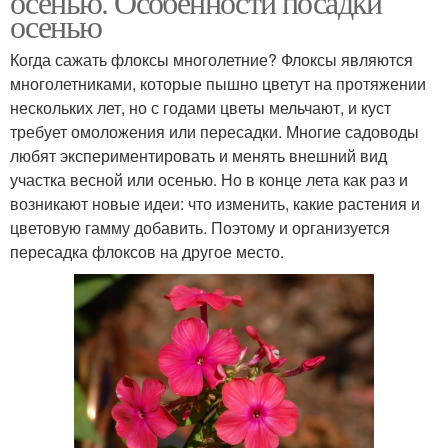
осенью. Особенности посадки
осенью
Когда сажать флоксы многолетние? Флоксы являются
многолетниками, которые пышно цветут на протяжении
нескольких лет, но с годами цветы мельчают, и куст
требует омоложения или пересадки. Многие садоводы
любят экспериментировать и менять внешний вид
участка весной или осенью. Но в конце лета как раз и
возникают новые идеи: что изменить, какие растения и
цветовую гамму добавить. Поэтому и организуется
пересадка флоксов на другое место.