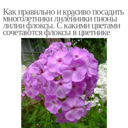
Как правильно и красиво посадить
многолетники лилейники пионы
лилии флоксы. С какими цветами
сочетаются флоксы в цветнике