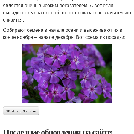
является очень высоким показателем. А вот если
высадить семена весной, то этот показатель значительно
снизится.
Собирают семена в начале осени и высаживают их в
конце ноября – начале декабря. Вот схема их посадки:
читать дальше →
Последние обновления на сайте: