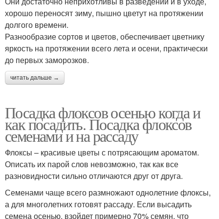
Они достаточно неприхотливы в разведении и в уходе,
хорошо переносят зиму, пышно цветут на протяжении
долгого времени.
Разнообразие сортов и цветов, обеспечивает цветнику
яркость на протяжении всего лета и осени, практически
до первых заморозков.
читать дальше →
Посадка флоксов осенью когда и
как посадить. Посадка флоксов
семенами и на рассаду
Флоксы – красивые цветы с потрясающим ароматом.
Описать их парой слов невозможно, так как все
разновидности сильно отличаются друг от друга.
Семенами чаще всего размножают однолетние флоксы,
а для многолетних готовят рассаду. Если высадить
семена осенью, взойдет примерно 70% семян, что