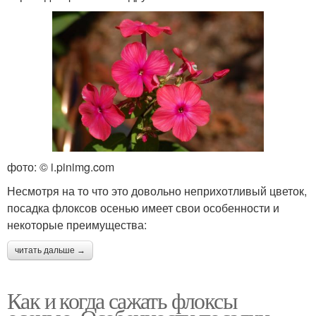
фото: © i.pinimg.com
Несмотря на то что это довольно неприхотливый цветок,
посадка флоксов осенью имеет свои особенности и
некоторые преимущества:
читать дальше →
Как и когда сажать флоксы