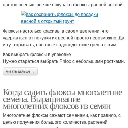
цветов осенью, все же покупают флоксы ранней весной.
Флоксы настолько красивы в своем цветении, что
удержаться от покупки их весной просто невозможно. Да
и тут скрывать, опытные садоводы тоже грешат этим.
Как выбрать флоксы в упаковке
Нужно стараться выбрать Phlox с небольшими ростками.
читать дальше →
Когда садить флоксы многолетние
семена. Выращивание
многолетних флоксов из семян
Многолетние флоксы сажают семенами, как правило, с
целью получения большого количества растений,