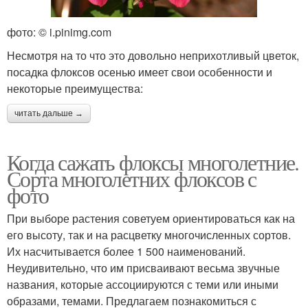
фото: © i.pinimg.com
Несмотря на то что это довольно неприхотливый цветок,
посадка флоксов осенью имеет свои особенности и
некоторые преимущества:
читать дальше →
Когда сажать флоксы многолетние.
Сорта многолетних флоксов с
фото
При выборе растения советуем ориентироваться как на
его высоту, так и на расцветку многочисленных сортов.
Их насчитывается более 1 500 наименований.
Неудивительно, что им присваивают весьма звучные
названия, которые ассоциируются с теми или иными
образами, темами. Предлагаем познакомиться с