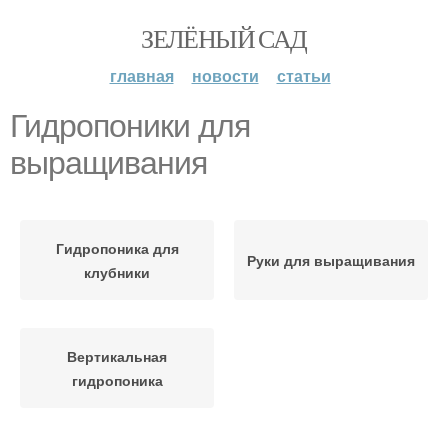
ЗЕЛЁНЫЙ САД
главная
новости
статьи
Гидропоники для
выращивания
Гидропоника для
Руки для выращивания
клубники
Вертикальная
гидропоника