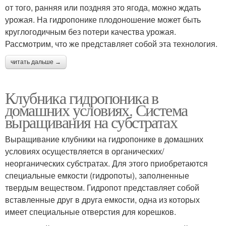
от того, ранняя или поздняя это ягода, можно ждать
урожая. На гидропонике плодоношение может быть
круглогодичным без потери качества урожая.
Рассмотрим, что же представляет собой эта технология.
читать дальше →
Клубника гидропоника в
домашних условиях. Система
выращивания на субстратах
Выращивание клубники на гидропонике в домашних
условиях осуществляется в органических/
неорганических субстратах. Для этого приобретаются
специальные емкости (гидропоты), заполненные
твердым веществом. Гидропот представляет собой
вставленные друг в друга емкости, одна из которых
имеет специальные отверстия для корешков.