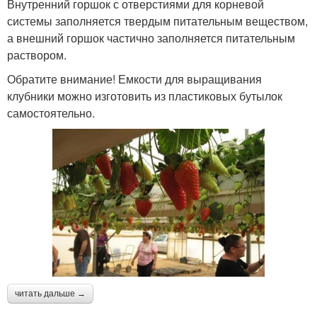
Внутренний горшок с отверстиями для корневой
системы заполняется твердым питательным веществом,
а внешний горшок частично заполняется питательным
раствором.
Обратите внимание! Емкости для выращивания
клубники можно изготовить из пластиковых бутылок
самостоятельно.
читать дальше →