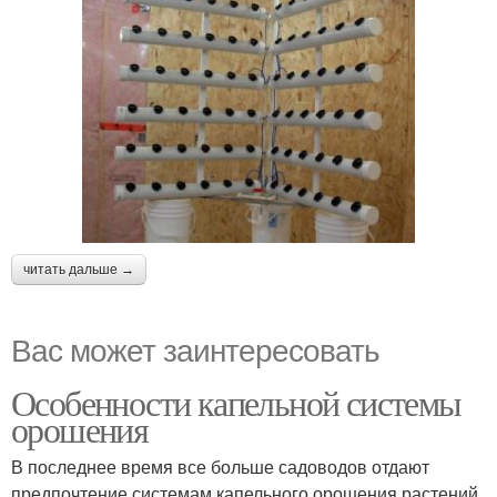
читать дальше →
Вас может заинтересовать
Особенности капельной системы
орошения
В последнее время все больше садоводов отдают
предпочтение системам капельного орошения растений.