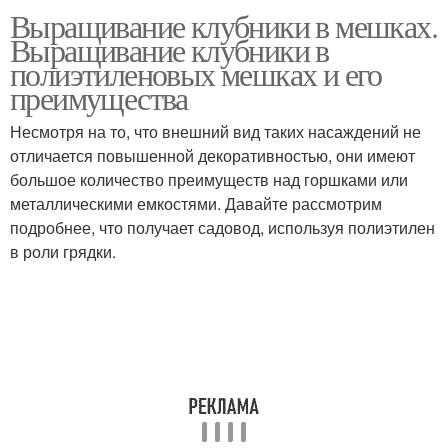
Выращивание клубники в мешках.
Выращивание клубники в
полиэтиленовых мешках и его
преимущества
Несмотря на то, что внешний вид таких насаждений не
отличается повышенной декоративностью, они имеют
большое количество преимуществ над горшками или
металлическими емкостями. Давайте рассмотрим
подробнее, что получает садовод, используя полиэтилен
в роли грядки.