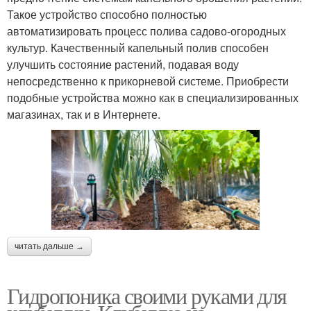
Такое устройство способно полностью
автоматизировать процесс полива садово-огородных
культур. Качественный капельный полив способен
улучшить состояние растений, подавая воду
непосредственно к прикорневой системе. Приобрести
подобные устройства можно как в специализированных
магазинах, так и в Интернете.
читать дальше →
Гидропоника своими руками для