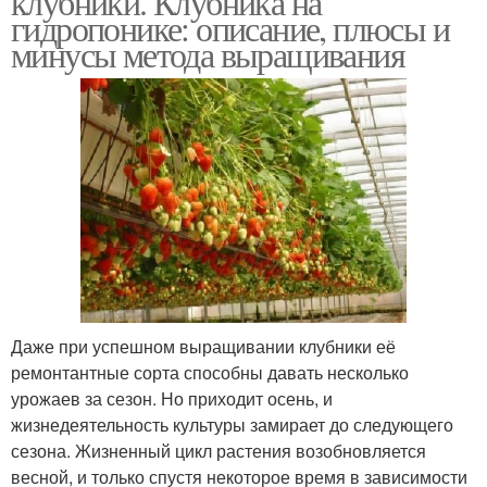
клубники. Клубника на
гидропонике: описание, плюсы и
минусы метода выращивания
Даже при успешном выращивании клубники её
ремонтантные сорта способны давать несколько
урожаев за сезон. Но приходит осень, и
жизнедеятельность культуры замирает до следующего
сезона. Жизненный цикл растения возобновляется
весной, и только спустя некоторое время в зависимости