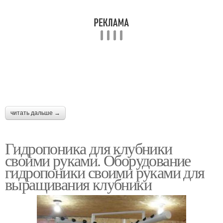
читать дальше →
Гидропоника для клубники
своими руками. Оборудование
гидропоники своими руками для
выращивания клубники