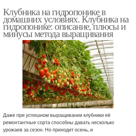
Клубника на гидропонике в
домашних условиях. Клубника на
гидропонике: описание, плюсы и
минусы метода выращивания
Даже при успешном выращивании клубники её
ремонтантные сорта способны давать несколько
урожаев за сезон. Но приходит осень, и