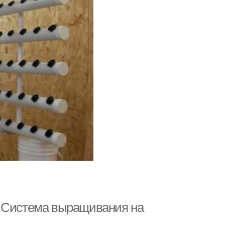
. Система выращивания на