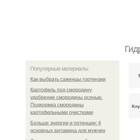
Гид
Популярные материалы
Как выбрать саженцы гортензии
Картофель под смородину
удобрение смородины осенью.
Подкормка смородины
Клу
картофельными очистками
Больше энергии и потенции: 4
основных витамина для мужчин