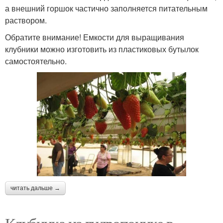
а внешний горшок частично заполняется питательным
раствором.
Обратите внимание! Емкости для выращивания
клубники можно изготовить из пластиковых бутылок
самостоятельно.
читать дальше →