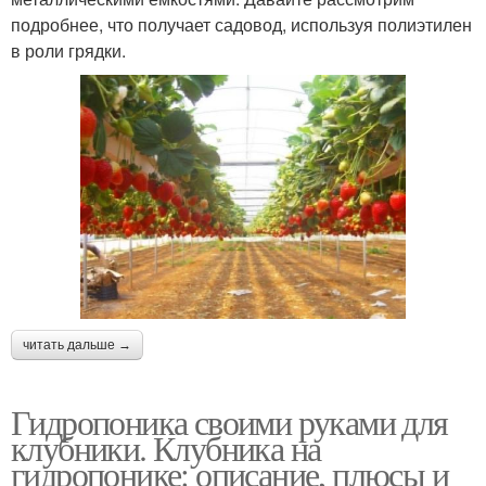
подробнее, что получает садовод, используя полиэтилен
в роли грядки.
читать дальше →
Гидропоника своими руками для
клубники. Клубника на
гидропонике: описание, плюсы и