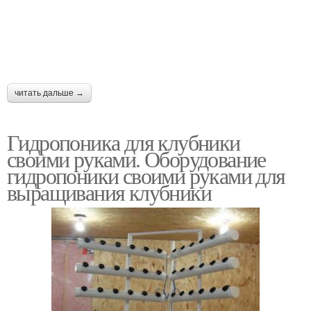
читать дальше →
Гидропоника для клубники
своими руками. Оборудование
гидропоники своими руками для
выращивания клубники