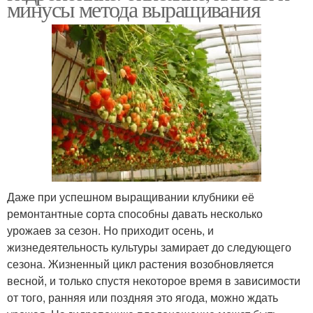
минусы метода выращивания
Даже при успешном выращивании клубники её
ремонтантные сорта способны давать несколько
урожаев за сезон. Но приходит осень, и
жизнедеятельность культуры замирает до следующего
сезона. Жизненный цикл растения возобновляется
весной, и только спустя некоторое время в зависимости
от того, ранняя или поздняя это ягода, можно ждать