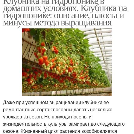
Клубника на гидропонике в
домашних условиях. Клубника на
гидропонике: описание, плюсы и
минусы метода выращивания
Даже при успешном выращивании клубники её
ремонтантные сорта способны давать несколько
урожаев за сезон. Но приходит осень, и
жизнедеятельность культуры замирает до следующего
сезона. Жизненный цикл растения возобновляется