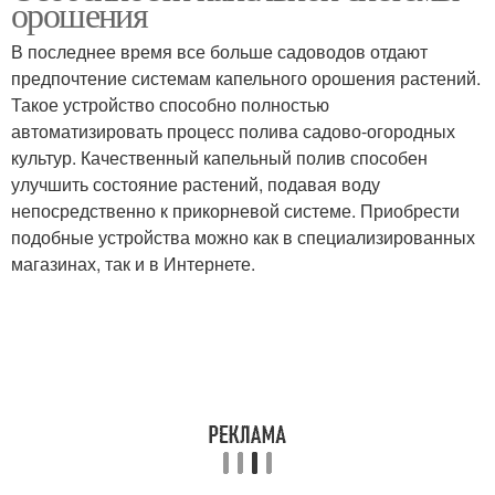
орошения
В последнее время все больше садоводов отдают
предпочтение системам капельного орошения растений.
Такое устройство способно полностью
автоматизировать процесс полива садово-огородных
культур. Качественный капельный полив способен
улучшить состояние растений, подавая воду
непосредственно к прикорневой системе. Приобрести
подобные устройства можно как в специализированных
магазинах, так и в Интернете.