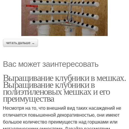
читать дальше →
Вас может заинтересовать
Выращивание клубники в мешках.
Выращивание клубники в
полиэтиленовых мешках и его
преимущества
Несмотря на то, что внешний вид таких насаждений не
отличается повышенной декоративностью, они имеют
большое количество преимуществ над горшками или
металлическими емкостями. Давайте рассмотрим