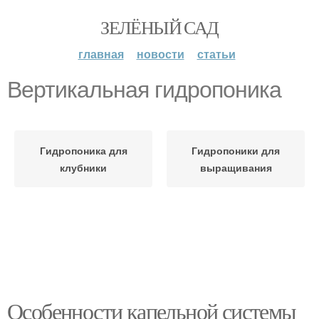
ЗЕЛЁНЫЙ САД
главная
новости
статьи
Вертикальная гидропоника
Гидропоника для
Гидропоники для
клубники
выращивания
Особенности капельной системы