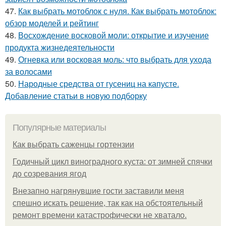
47.
Как выбрать мотоблок с нуля. Как выбрать мотоблок:
обзор моделей и рейтинг
48.
Восхождение восковой моли: открытие и изучение
продукта жизнедеятельности
49.
Огневка или восковая моль: что выбрать для ухода
за волосами
50.
Народные средства от гусениц на капусте.
Добавление статьи в новую подборку
Популярные материалы
Как выбрать саженцы гортензии
Годичный цикл виноградного куста: от зимней спячки
до созревания ягод
Внезапно нагрянувшие гости заставили меня
спешно искать решение, так как на обстоятельный
ремонт времени катастрофически не хватало.