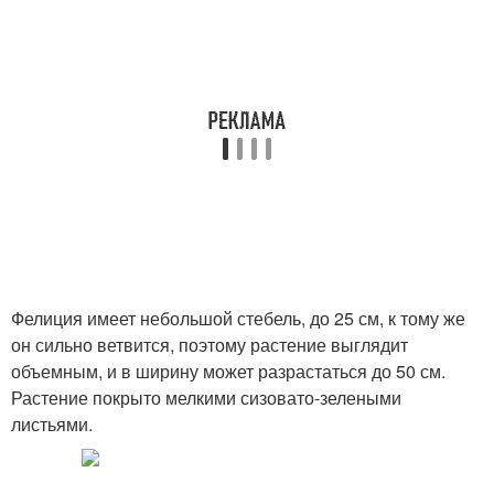
Фелиция имеет небольшой стебель, до 25 см, к тому же
он сильно ветвится, поэтому растение выглядит
объемным, и в ширину может разрастаться до 50 см.
Растение покрыто мелкими сизовато-зелеными
листьями.