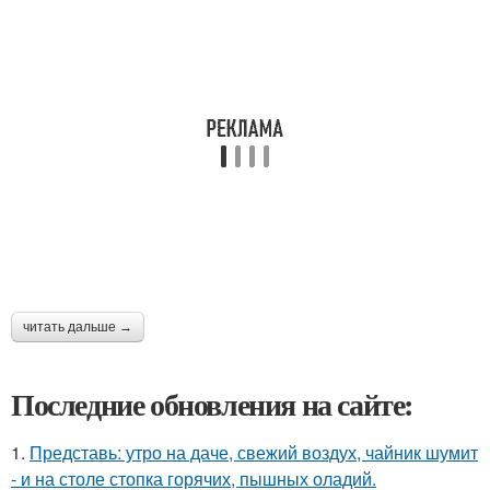
читать дальше →
Последние обновления на сайте:
1.
Представь: утро на даче, свежий воздух, чайник шумит
- и на столе стопка горячих, пышных оладий.