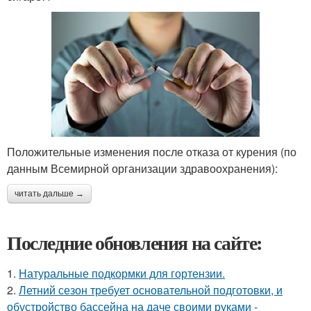
Положительные изменения после отказа от курения (по
данным Всемирной организации здравоохранения):
читать дальше →
Последние обновления на сайте:
1.
Натуральные подкормки для гортензии.
2.
Летний сезон требует основательной подготовки, и
обустройство бассейна на даче своими руками -