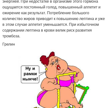
энергией. При недостатке в организме этого гормона
ощущается постоянный голод, повышенный аппетит и
ожирение как результат. Потребление большого
количество жиров приводит к повышению лептина и уже
в этом случае аппетит уменьшается. При избыточном
содержании лептина в крови велик риск развития
тромбоза.
Грелин