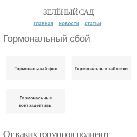
ЗЕЛЁНЫЙ САД
главная
новости
статьи
Гормональный сбой
Гормональный фон
Гормональные таблетки
Гормональные
контрацептивы
От каких гормонов полнеют