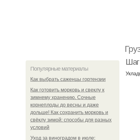
Гру
Шаг
Популярные материалы
Уклад
Как выбрать саженцы гортензии
Как готовить морковь и свеклу к
зимнему хранению. Сочные
корнеплоды до весны и даже
дольше! Как сохранить морковь и
свёклу зимой: способы для разных
условий
Уход за виноградом в июле: