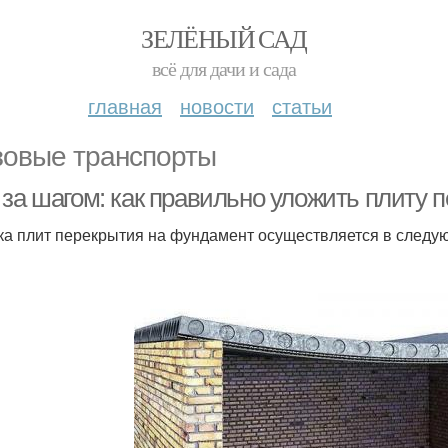
ЗЕЛЁНЫЙ САД
всё для дачи и сада
главная
новости
статьи
зовые транспорты
 за шагом: как правильно уложить плиту 
ка плит перекрытия на фундамент осуществляется в следу