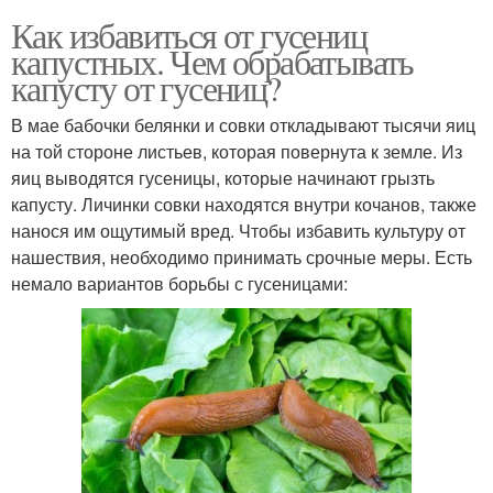
Как избавиться от гусениц
капустных. Чем обрабатывать
капусту от гусениц?
В мае бабочки белянки и совки откладывают тысячи яиц
на той стороне листьев, которая повернута к земле. Из
яиц выводятся гусеницы, которые начинают грызть
капусту. Личинки совки находятся внутри кочанов, также
нанося им ощутимый вред. Чтобы избавить культуру от
нашествия, необходимо принимать срочные меры. Есть
немало вариантов борьбы с гусеницами: