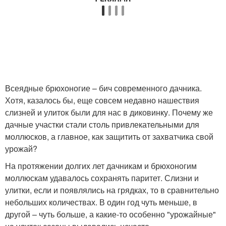
Всеядные брюхоногие – бич современного дачника.
Хотя, казалось бы, еще совсем недавно нашествия
слизней и улиток были для нас в диковинку. Почему же
дачные участки стали столь привлекательными для
моллюсков, а главное, как защитить от захватчика свой
урожай?
На протяжении долгих лет дачникам и брюхоногим
моллюскам удавалось сохранять паритет. Слизни и
улитки, если и появлялись на грядках, то в сравнительно
небольших количествах. В один год чуть меньше, в
другой – чуть больше, а какие-то особенно "урожайные"