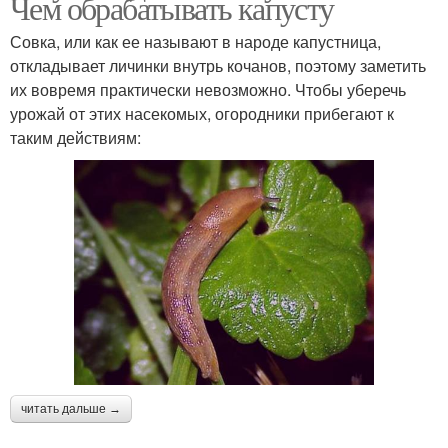
Чем обрабатывать капусту
Совка, или как ее называют в народе капустница,
откладывает личинки внутрь кочанов, поэтому заметить
их вовремя практически невозможно. Чтобы уберечь
урожай от этих насекомых, огородники прибегают к
таким действиям:
читать дальше →