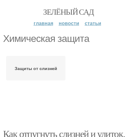
ЗЕЛЁНЫЙ САД
главная
новости
статьи
Химическая защита
Защиты от слизней
Как отпугнуть слизней и улиток.