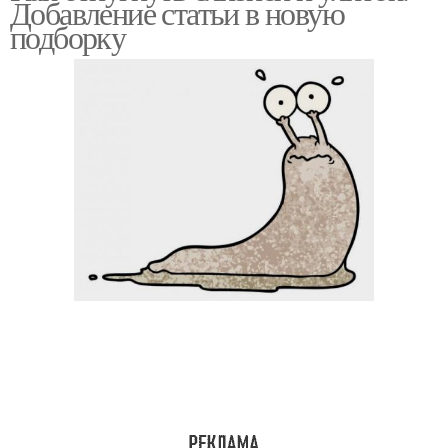
Добавление статьи в новую
подборку