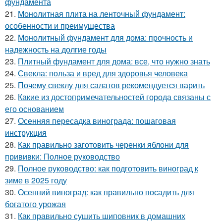
фундамента
21.
Монолитная плита на ленточный фундамент:
особенности и преимущества
22.
Монолитный фундамент для дома: прочность и
надежность на долгие годы
23.
Плитный фундамент для дома: все, что нужно знать
24.
Свекла: польза и вред для здоровья человека
25.
Почему свеклу для салатов рекомендуется варить
26.
Какие из достопримечательностей города связаны с
его основанием
27.
Осенняя пересадка винограда: пошаговая
инструкция
28.
Как правильно заготовить черенки яблони для
прививки: Полное руководство
29.
Полное руководство: как подготовить виноград к
зиме в 2025 году
30.
Осенний виноград: как правильно посадить для
богатого урожая
31.
Как правильно сушить шиповник в домашних