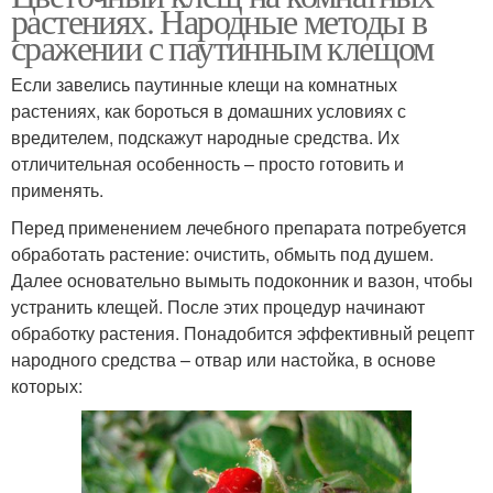
растениях. Народные методы в
сражении с паутинным клещом
Если завелись паутинные клещи на комнатных
растениях, как бороться в домашних условиях с
вредителем, подскажут народные средства. Их
отличительная особенность – просто готовить и
применять.
Перед применением лечебного препарата потребуется
обработать растение: очистить, обмыть под душем.
Далее основательно вымыть подоконник и вазон, чтобы
устранить клещей. После этих процедур начинают
обработку растения. Понадобится эффективный рецепт
народного средства – отвар или настойка, в основе
которых: