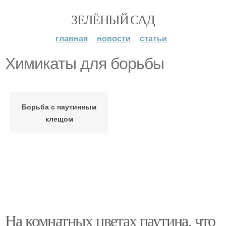
ЗЕЛЁНЫЙ САД
главная
новости
статьи
Химикаты для борьбы
Борьба с паутинным
клещом
На комнатных цветах паутина, что