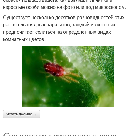
взрослые особи можно на фото или под микроскопом.
Существует несколько десятков разновидностей этих
растительноядных паразитов, каждый из которых
предпочитает селиться на определенных видах
комнатных цветов.
читать дальше →
Средства от паутинного клеща.