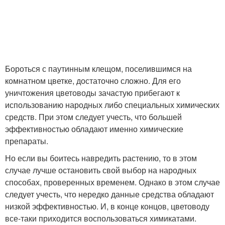
Бороться с паутинным клещом, поселившимся на
комнатном цветке, достаточно сложно. Для его
уничтожения цветоводы зачастую прибегают к
использованию народных либо специальных химических
средств. При этом следует учесть, что большей
эффективностью обладают именно химические
препараты.
Но если вы боитесь навредить растению, то в этом
случае лучше остановить свой выбор на народных
способах, проверенных временем. Однако в этом случае
следует учесть, что нередко данные средства обладают
низкой эффективностью. И, в конце концов, цветоводу
все-таки приходится воспользоваться химикатами.