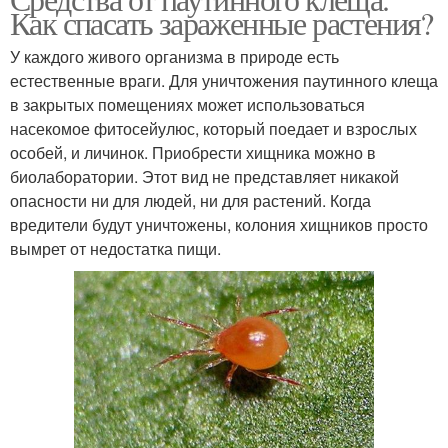
Как спасать зараженные растения?
У каждого живого организма в природе есть
естественные враги. Для уничтожения паутинного клеща
в закрытых помещениях может использоваться
насекомое фитосейулюс, который поедает и взрослых
особей, и личинок. Приобрести хищника можно в
биолаборатории. Этот вид не представляет никакой
опасности ни для людей, ни для растений. Когда
вредители будут уничтожены, колония хищников просто
вымрет от недостатка пищи.