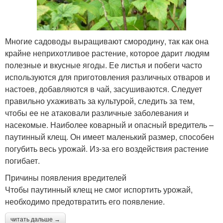
Многие садоводы выращивают смородину, так как она
крайне неприхотливое растение, которое дарит людям
полезные и вкусные ягоды. Ее листья и побеги часто
используются для приготовления различных отваров и
настоев, добавляются в чай, засушиваются. Следует
правильно ухаживать за культурой, следить за тем,
чтобы ее не атаковали различные заболевания и
насекомые. Наиболее коварный и опасный вредитель –
паутинный клещ. Он имеет маленький размер, способен
погубить весь урожай. Из-за его воздействия растение
погибает.
Причины появления вредителей
Чтобы паутинный клещ не смог испортить урожай,
необходимо предотвратить его появление.
читать дальше →