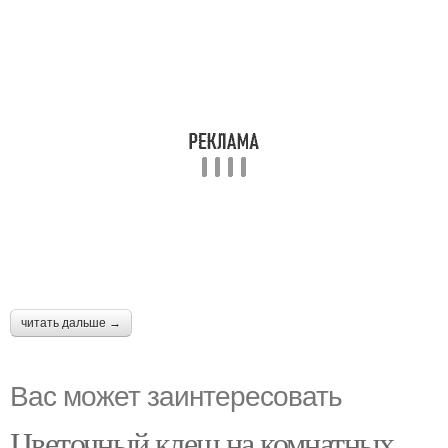
читать дальше →
Вас может заинтересовать
Цветочный клещ на комнатных