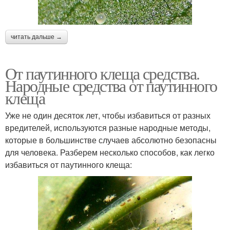
читать дальше →
От паутинного клеща средства.
Народные средства от паутинного
клеща
Уже не один десяток лет, чтобы избавиться от разных
вредителей, используются разные народные методы,
которые в большинстве случаев абсолютно безопасны
для человека. Разберем несколько способов, как легко
избавиться от паутинного клеща: