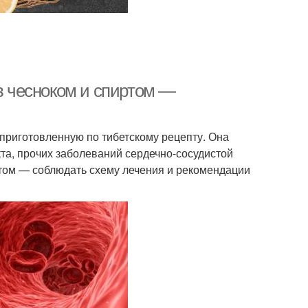
ов чесноком и спиртом —
 приготовленную по тибетскому рецепту. Она
та, прочих заболеваний сердечно-сосудистой
этом — соблюдать схему лечения и рекомендации