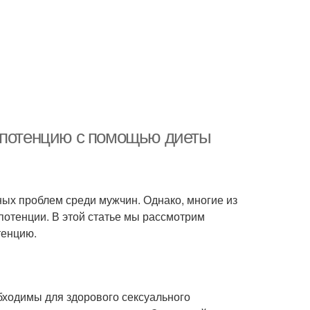
ь потенцию с помощью диеты
ых проблем среди мужчин. Однако, многие из
 потенции. В этой статье мы рассмотрим
тенцию.
ходимы для здорового сексуального