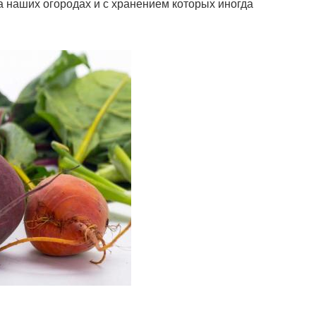
 наших огородах и с хранением которых иногда