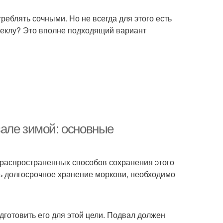
реблять сочными. Но не всегда для этого есть
веклу? Это вполне подходящий вариант
але зимой: основные
 распространенных способов сохранения этого
ь долгосрочное хранение моркови, необходимо
дготовить его для этой цели. Подвал должен