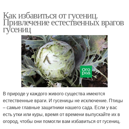
Как избавиться от гусениц.
Привлечение естественных врагов
гусениц
В природе у каждого живого существа имеются
естественные враги. И гусеницы не исключение. Птицы
– самые главные защитники нашего сада. Если у вас
есть утки или куры, время от времени выпускайте их в
огород, чтобы они помогли вам избавиться от гусениц.