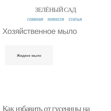
ЗЕЛЁНЫЙ САД
главная
новости
статьи
Хозяйственное мыло
Жидкое мыло
Как избавить от гусеницы на