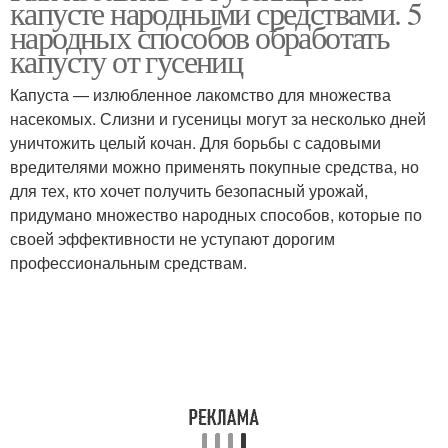
капусте народными средствами. 5
народных способов обработать
капусту от гусениц
Капуста — излюбленное лакомство для множества
насекомых. Слизни и гусеницы могут за несколько дней
уничтожить целый кочан. Для борьбы с садовыми
вредителями можно применять покупные средства, но
для тех, кто хочет получить безопасный урожай,
придумано множество народных способов, которые по
своей эффективности не уступают дорогим
профессиональным средствам.