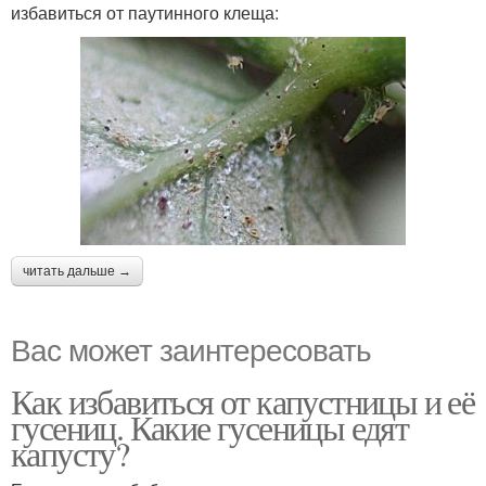
избавиться от паутинного клеща:
читать дальше →
Вас может заинтересовать
Как избавиться от капустницы и её
гусениц. Какие гусеницы едят
капусту?