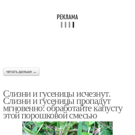
читать дальше →
Слизни и гусеницы исчезнут.
Слизни и гусеницы пропадут
мгновенно: обработайте капусту
этой порошковой смесью