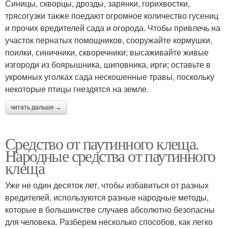
Синицы, скворцы, дрозды, зарянки, горихвостки,
трясогузки также поедают огромное количество гусениц
и прочих вредителей сада и огорода. Чтобы привлечь на
участок пернатых помощников, сооружайте кормушки,
поилки, синичники, скворечники; высаживайте живые
изгороди из боярышника, шиповника, ирги; оставьте в
укромных уголках сада нескошенные травы, поскольку
некоторые птицы гнездятся на земле.
читать дальше →
Средство от паутинного клеща.
Народные средства от паутинного
клеща
Уже не один десяток лет, чтобы избавиться от разных
вредителей, используются разные народные методы,
которые в большинстве случаев абсолютно безопасны
для человека. Разберем несколько способов, как легко