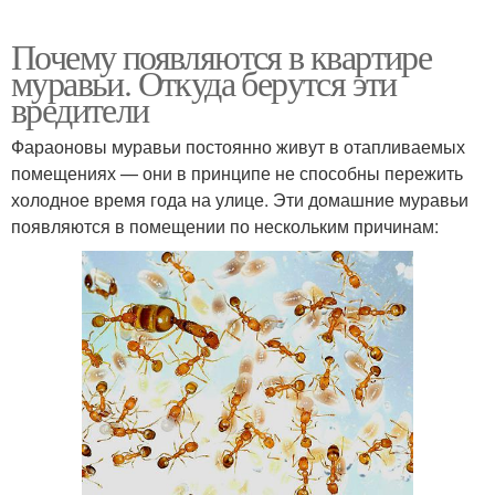
Почему появляются в квартире
муравьи. Откуда берутся эти
вредители
Фараоновы муравьи постоянно живут в отапливаемых
помещениях — они в принципе не способны пережить
холодное время года на улице. Эти домашние муравьи
появляются в помещении по нескольким причинам: