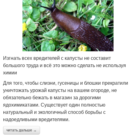
Изгнать всех вредителей с капусты не составит
большого труда и всё это можно сделать не используя
химии
Для того, чтобы слизни, гусеницы и блошки прекратили
уничтожать урожай капусты на вашем огороде, не
обязательно бежать в магазин за дорогими
ядохимикатами. Существует один полностью
натуральный и экологичный способ борьбы с
надоедливыми вредителями.
читать дальше →