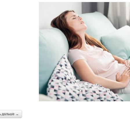
ь дальше →