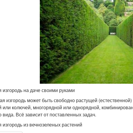
 изгородь на даче своими руками
ая изгородь может быть свободно растущей (естественной)
й или колючей, многорядной или однорядной, комбинирован
о вида. Всё зависит от поставленных задач.
 изгородь из вечнозеленых растений