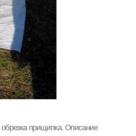
м обрезка прищипка. Описание