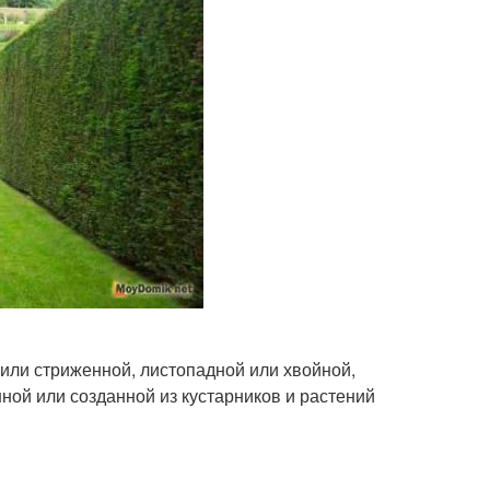
 или стриженной, листопадной или хвойной,
ной или созданной из кустарников и растений