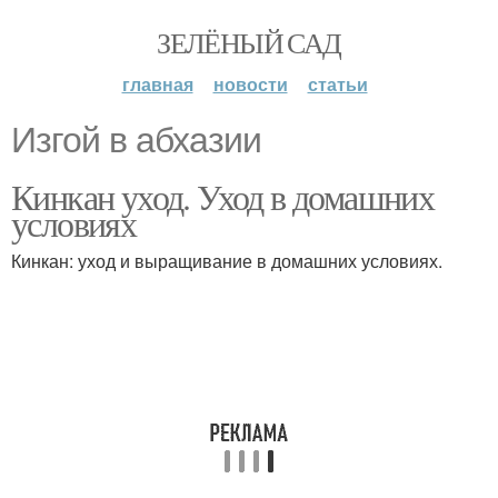
ЗЕЛЁНЫЙ САД
главная
новости
статьи
Изгой в абхазии
Кинкан уход. Уход в домашних
условиях
Кинкан: уход и выращивание в домашних условиях.