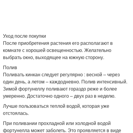
Уход после покупки
После приобретения растения его располагают в
комнате с хорошей освещенностью. Желательно
выбрать окно, выходящее на южную сторону.
Полив
Поливать кинкан следует регулярно : весной – через
один день, а летом – каждодневно. Полив интенсивный.
Зимой фортунеллу поливают гораздо реже и более
умеренно. Достаточно одного – двух раз в неделю.
Лучше пользоваться теплой водой, которая уже
отстоялась.
При поливании прохладной или холодной водой
фортунелла может заболеть. Это проявляется в виде