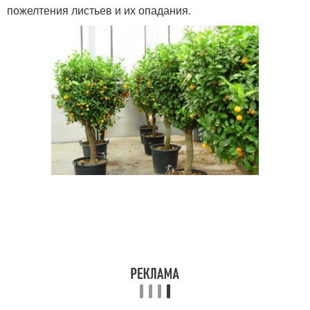
пожелтения листьев и их опадания.