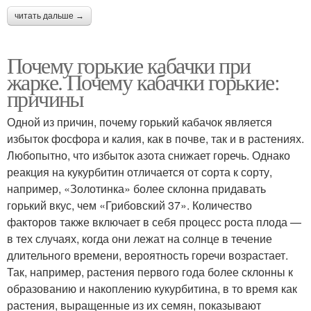
читать дальше →
Почему горькие кабачки при
жарке. Почему кабачки горькие:
причины
Одной из причин, почему горький кабачок является
избыток фосфора и калия, как в почве, так и в растениях.
Любопытно, что избыток азота снижает горечь. Однако
реакция на кукурбитин отличается от сорта к сорту,
например, «Золотинка» более склонна придавать
горький вкус, чем «Грибовский 37». Количество
факторов также включает в себя процесс роста плода —
в тех случаях, когда они лежат на солнце в течение
длительного времени, вероятность горечи возрастает.
Так, например, растения первого года более склонны к
образованию и накоплению кукурбитина, в то время как
растения, выращенные из их семян, показывают