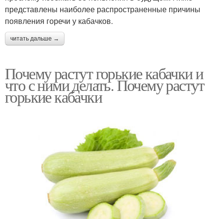
представлены наиболее распространенные причины
появления горечи у кабачков.
читать дальше →
Почему растут горькие кабачки и
что с ними делать. Почему растут
горькие кабачки