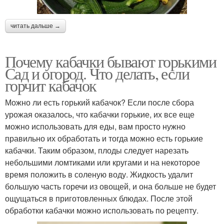
читать дальше →
Почему кабачки бывают горькими
Сад и огород. Что делать, если
горчит кабачок
Можно ли есть горький кабачок? Если после сбора
урожая оказалось, что кабачки горькие, их все еще
можно использовать для еды, вам просто нужно
правильно их обработать и тогда можно есть горькие
кабачки. Таким образом, плоды следует нарезать
небольшими ломтиками или кругами и на некоторое
время положить в соленую воду. Жидкость удалит
большую часть горечи из овощей, и она больше не будет
ощущаться в приготовленных блюдах. После этой
обработки кабачки можно использовать по рецепту.