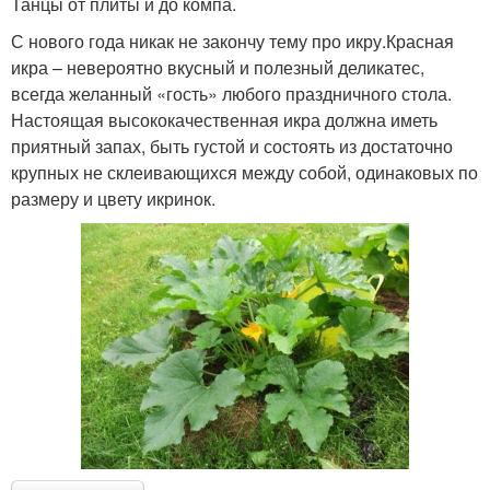
Танцы от плиты и до компа.
С нового года никак не закончу тему про икру.Красная
икра – невероятно вкусный и полезный деликатес,
всегда желанный «гость» любого праздничного стола.
Настоящая высококачественная икра должна иметь
приятный запах, быть густой и состоять из достаточно
крупных не склеивающихся между собой, одинаковых по
размеру и цвету икринок.