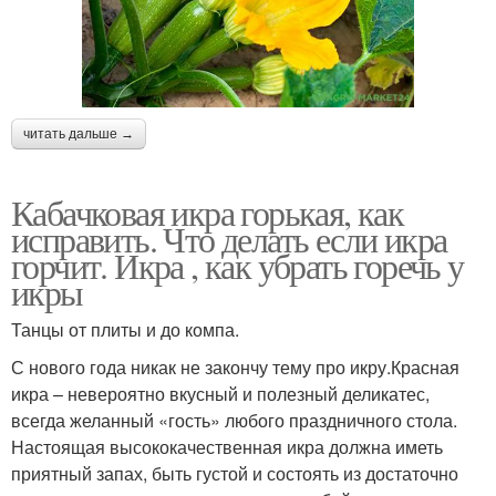
читать дальше →
Кабачковая икра горькая, как
исправить. Что делать если икра
горчит. Икра , как убрать горечь у
икры
Танцы от плиты и до компа.
С нового года никак не закончу тему про икру.Красная
икра – невероятно вкусный и полезный деликатес,
всегда желанный «гость» любого праздничного стола.
Настоящая высококачественная икра должна иметь
приятный запах, быть густой и состоять из достаточно