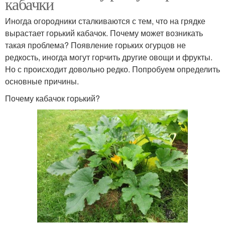
кабачки
Иногда огородники сталкиваются с тем, что на грядке
вырастает горький кабачок. Почему может возникать
такая проблема? Появление горьких огурцов не
редкость, иногда могут горчить другие овощи и фрукты.
Но с происходит довольно редко. Попробуем определить
основные причины.
Почему кабачок горький?