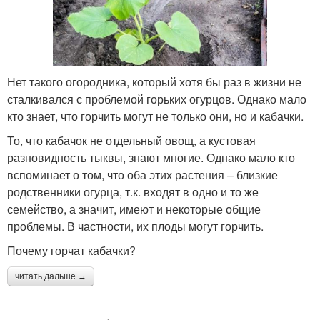
Нет такого огородника, который хотя бы раз в жизни не
сталкивался с проблемой горьких огурцов. Однако мало
кто знает, что горчить могут не только они, но и кабачки.
То, что кабачок не отдельный овощ, а кустовая
разновидность тыквы, знают многие. Однако мало кто
вспоминает о том, что оба этих растения – близкие
родственники огурца, т.к. входят в одно и то же
семейство, а значит, имеют и некоторые общие
проблемы. В частности, их плоды могут горчить.
Почему горчат кабачки?
читать дальше →