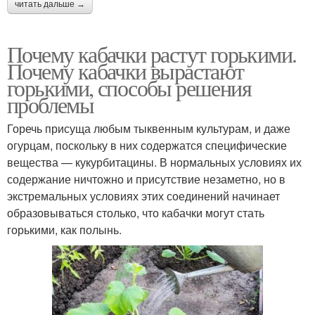
читать дальше →
Почему кабачки растут горькими.
Почему кабачки вырастают
горькими, способы решения
проблемы
Горечь присуща любым тыквенным культурам, и даже
огурцам, поскольку в них содержатся специфические
вещества — кукурбитацины. В нормальных условиях их
содержание ничтожно и присутствие незаметно, но в
экстремальных условиях этих соединений начинает
образовываться столько, что кабачки могут стать
горькими, как полынь.