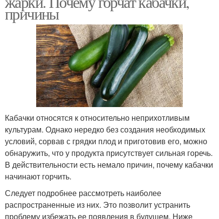
жарки. Почему горчат кабачки,
причины
Кабачки относятся к относительно неприхотливым
культурам. Однако нередко без создания необходимых
условий, сорвав с грядки плод и приготовив его, можно
обнаружить, что у продукта присутствует сильная горечь.
В действительности есть немало причин, почему кабачки
начинают горчить.
Следует подробнее рассмотреть наиболее
распространенные из них. Это позволит устранить
проблему избежать ее появления в будущем. Ниже