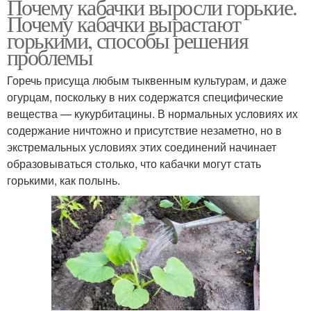
Почему кабачки выросли горькие.
Почему кабачки вырастают
горькими, способы решения
проблемы
Горечь присуща любым тыквенным культурам, и даже
огурцам, поскольку в них содержатся специфические
вещества — кукурбитацины. В нормальных условиях их
содержание ничтожно и присутствие незаметно, но в
экстремальных условиях этих соединений начинает
образовываться столько, что кабачки могут стать
горькими, как полынь.