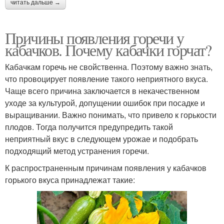
читать дальше →
Причины появления горечи у
кабачков. Почему кабачки горчат?
Кабачкам горечь не свойственна. Поэтому важно знать,
что провоцирует появление такого неприятного вкуса.
Чаще всего причина заключается в некачественном
уходе за культурой, допущении ошибок при посадке и
выращивании. Важно понимать, что привело к горькости
плодов. Тогда получится предупредить такой
неприятный вкус в следующем урожае и подобрать
подходящий метод устранения горечи.
К распространенным причинам появления у кабачков
горького вкуса принадлежат такие: