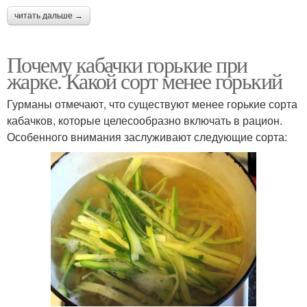
читать дальше →
Почему кабачки горькие при
жарке. Какой сорт менее горький
Гурманы отмечают, что существуют менее горькие сорта
кабачков, которые целесообразно включать в рацион.
Особенного внимания заслуживают следующие сорта: