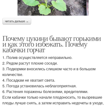
читать дальше →
Почему цукини бывают горькими
и как этого избежать. Почему
кабачки горчат
1. Полив осуществляется неправильно.
2. Рядом растут плохие соседи.
3. Подкормки вносились слишком часто и в большом
количестве.
4. Посадкам не хватает света.
5. Погода установилась неблагоприятная.
6. Растения поражены болезнями, вредителями.
Если кабачки только начали плодоносить, то вызревшие
плоды лучше снять, а затем исправить недочеты в уходе,