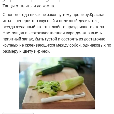
Танцы от плиты и до компа.
С нового года никак не закончу тему про икру.Красная
икра – невероятно вкусный и полезный деликатес,
всегда желанный «гость» любого праздничного стола.
Настоящая высококачественная икра должна иметь
приятный запах, быть густой и состоять из достаточно
крупных не склеивающихся между собой, одинаковых по
размеру и цвету икринок.