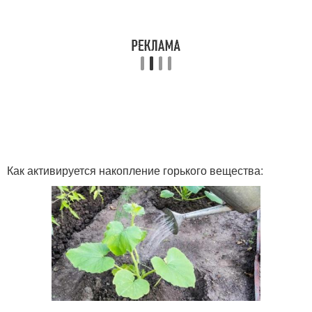
Как активируется накопление горького вещества: