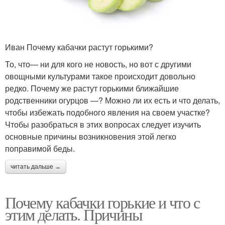
Иван Почему кабачки растут горькими?
То, что— ни для кого не новость, но вот с другими
овощными культурами такое происходит довольно
редко. Почему же растут горькими ближайшие
родственники огурцов —? Можно ли их есть и что делать,
чтобы избежать подобного явления на своем участке?
Чтобы разобраться в этих вопросах следует изучить
основные причины возникновения этой легко
поправимой беды.
читать дальше →
Почему кабачки горькие и что с
этим делать. Причины