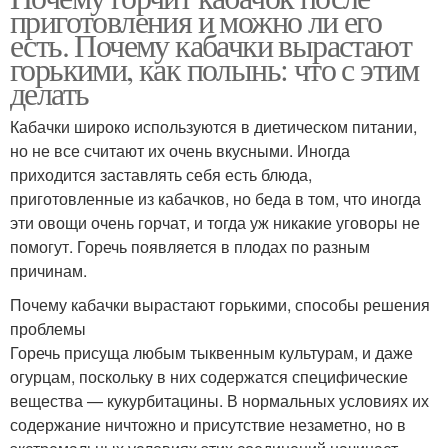
приготовления и можно ли его
есть. Почему кабачки вырастают
горькими, как полынь: что с этим
делать
Кабачки широко используются в диетическом питании,
но не все считают их очень вкусными. Иногда
приходится заставлять себя есть блюда,
приготовленные из кабачков, но беда в том, что иногда
эти овощи очень горчат, и тогда уж никакие уговоры не
помогут. Горечь появляется в плодах по разным
причинам.
Почему кабачки вырастают горькими, способы решения
проблемы
Горечь присуща любым тыквенным культурам, и даже
огурцам, поскольку в них содержатся специфические
вещества — кукурбитацины. В нормальных условиях их
содержание ничтожно и присутствие незаметно, но в