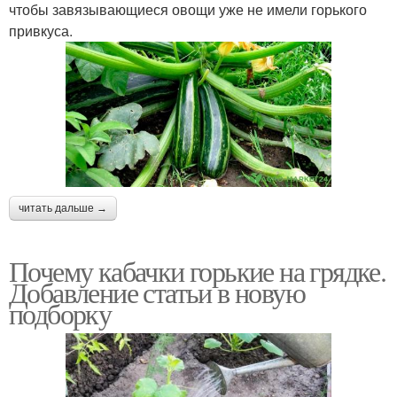
чтобы завязывающиеся овощи уже не имели горького
привкуса.
читать дальше →
Почему кабачки горькие на грядке.
Добавление статьи в новую
подборку