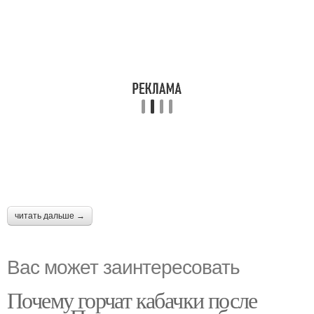
читать дальше →
Вас может заинтересовать
Почему горчат кабачки после