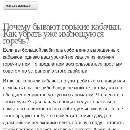
читать дальше →
Почему бывают горькие кабачки.
Как убрать уже имеющуюся
горечь?
Если вы большой любитель собственно выращенных
кабачков, однако ваш урожай не удался из наличия
горечи в нем, то предлагаем воспользоваться простым
советом по устранению этого свойства.
Итак, вы сорвали кабачок, но употребить его в пищу или
включать в какое-либо блюдо не можете, потому что он
обладает неприятным вкусом и ароматом. Что делать в
этом случае? Для начала овощи следует тщательно
помыть и нашинковать на необходимые кусочки. После
этого продукт требуется поместить в миску, куда в
дальнейшем необходимо влить соленую воду. Готовить
такой раствор следует исходя из расчета: 2 большие