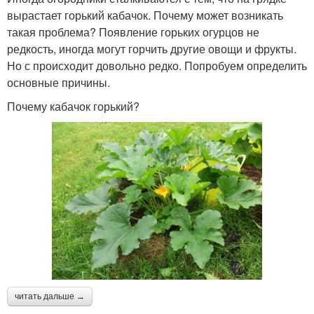
вырастает горький кабачок. Почему может возникать
такая проблема? Появление горьких огурцов не
редкость, иногда могут горчить другие овощи и фрукты.
Но с происходит довольно редко. Попробуем определить
основные причины.
Почему кабачок горький?
читать дальше →