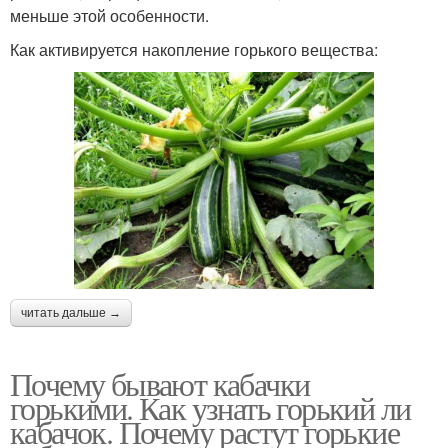
меньше этой особенности.
Как активируется накопление горького вещества:
читать дальше →
Почему бывают кабачки
горькими. Как узнать горький ли
кабачок. Почему растут горькие