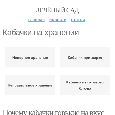
ЗЕЛЁНЫЙ САД
главная
новости
статьи
Кабачки на хранении
Неверное хранение
Кабачки при жарке
Кабачок из готового
Неправильное хранение
блюда
Почему кабачки горькие на вкус