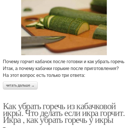
Почему горчит кабачок после готовки и как убрать горечь
Итак, а почему кабачки горькие после приготовления?
На этот вопрос есть только три ответа:
читать дальше →
Как убрать горечь из кабачковой
икры. Что делать если икра горчит.
Икра , как убрать горечь у икры