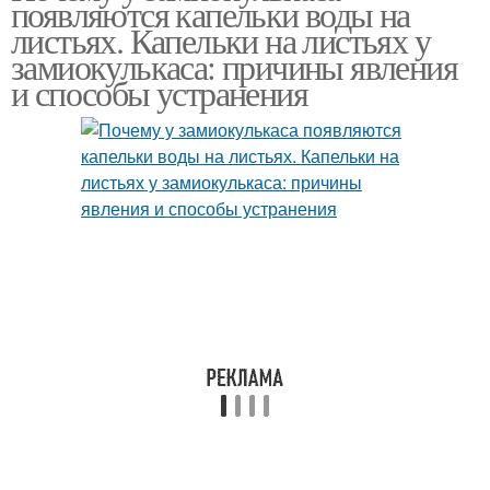
появляются капельки воды на
листьях. Капельки на листьях у
замиокулькаса: причины явления
и способы устранения