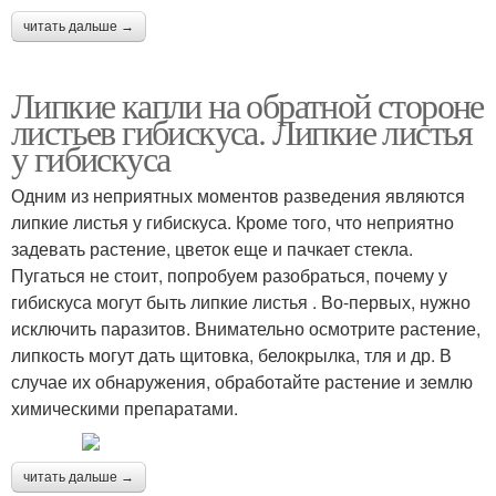
читать дальше →
Липкие капли на обратной стороне
листьев гибискуса. Липкие листья
у гибискуса
Одним из неприятных моментов разведения являются
липкие листья у гибискуса. Кроме того, что неприятно
задевать растение, цветок еще и пачкает стекла.
Пугаться не стоит, попробуем разобраться, почему у
гибискуса могут быть липкие листья . Во-первых, нужно
исключить паразитов. Внимательно осмотрите растение,
липкость могут дать щитовка, белокрылка, тля и др. В
случае их обнаружения, обработайте растение и землю
химическими препаратами.
читать дальше →