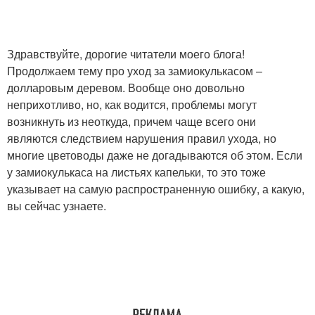
Здравствуйте, дорогие читатели моего блога!
Продолжаем тему про уход за замиокулькасом –
долларовым деревом. Вообще оно довольно
неприхотливо, но, как водится, проблемы могут
возникнуть из неоткуда, причем чаще всего они
являются следствием нарушения правил ухода, но
многие цветоводы даже не догадываются об этом. Если
у замиокулькаса на листьях капельки, то это тоже
указывает на самую распространенную ошибку, а какую,
вы сейчас узнаете.