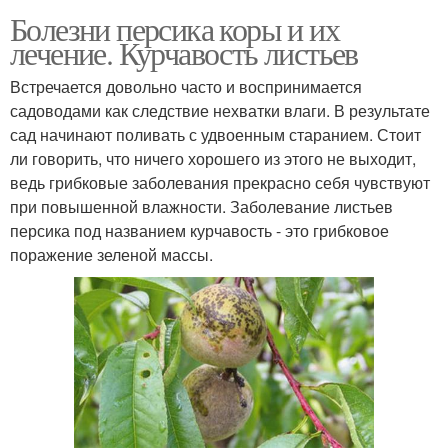
Болезни персика коры и их
лечение. Курчавость листьев
Встречается довольно часто и воспринимается
садоводами как следствие нехватки влаги. В результате
сад начинают поливать с удвоенным старанием. Стоит
ли говорить, что ничего хорошего из этого не выходит,
ведь грибковые заболевания прекрасно себя чувствуют
при повышенной влажности. Заболевание листьев
персика под названием курчавость - это грибковое
поражение зеленой массы.