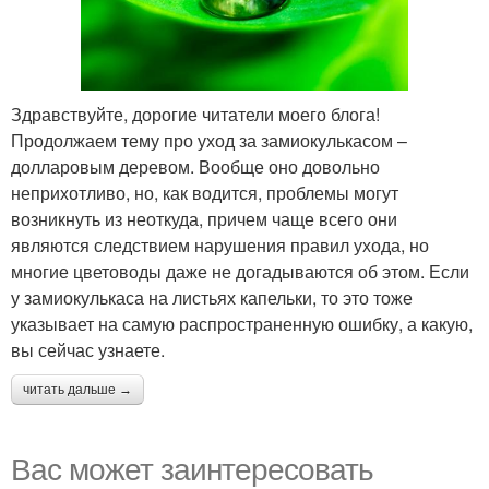
Здравствуйте, дорогие читатели моего блога!
Продолжаем тему про уход за замиокулькасом –
долларовым деревом. Вообще оно довольно
неприхотливо, но, как водится, проблемы могут
возникнуть из неоткуда, причем чаще всего они
являются следствием нарушения правил ухода, но
многие цветоводы даже не догадываются об этом. Если
у замиокулькаса на листьях капельки, то это тоже
указывает на самую распространенную ошибку, а какую,
вы сейчас узнаете.
читать дальше →
Вас может заинтересовать