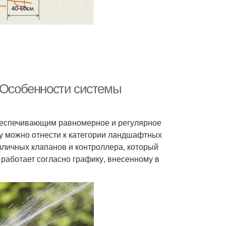
. Особенности системы
обеспечивающим равномерное и регулярное
у можно отнести к категории ландшафтных
азличных клапанов и контроллера, который
работает согласно графику, внесенному в