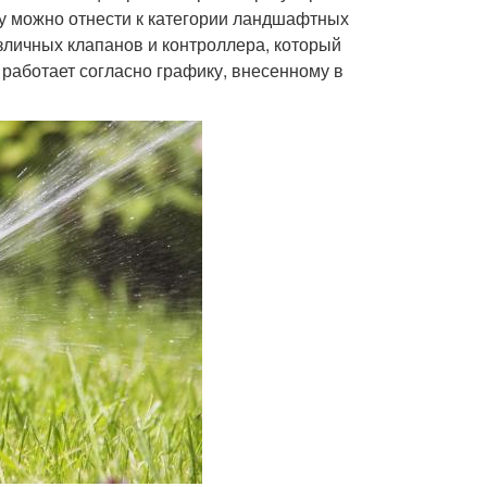
у можно отнести к категории ландшафтных
азличных клапанов и контроллера, который
работает согласно графику, внесенному в