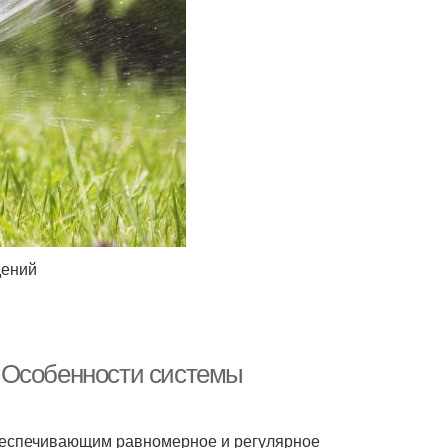
дений
 Особенности системы
обеспечивающим равномерное и регулярное