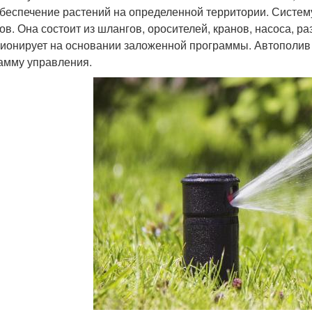
беспечение растений на определенной территории. Систем
ов. Она состоит из шлангов, оросителей, кранов, насоса, р
ионирует на основании заложенной программы. Автополив 
амму управления.