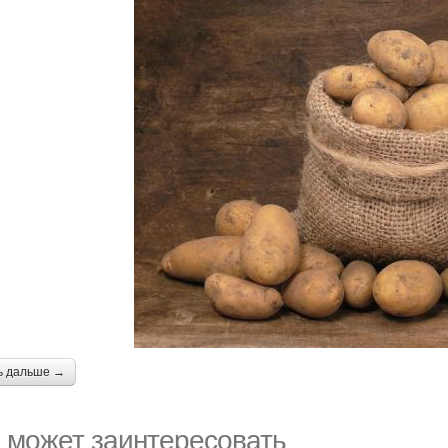
ь дальше →
 может заинтересовать