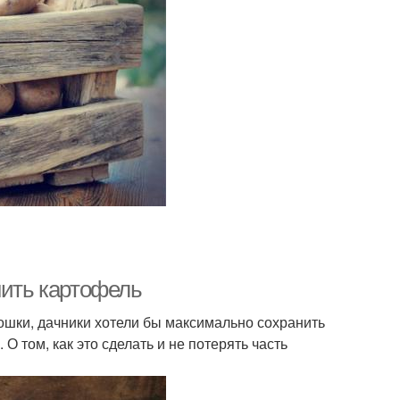
нить картофель
ошки, дачники хотели бы максимально сохранить
О том, как это сделать и не потерять часть