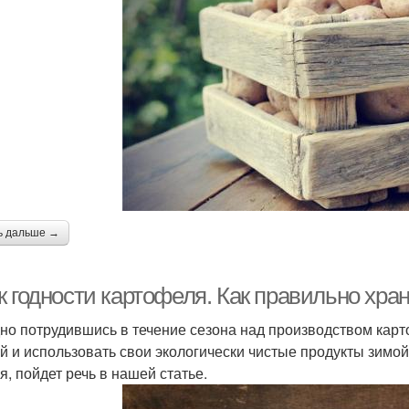
ь дальше →
к годности картофеля. Как правильно хра
но потрудившись в течение сезона над производством карт
й и использовать свои экологически чистые продукты зимой. 
я, пойдет речь в нашей статье.