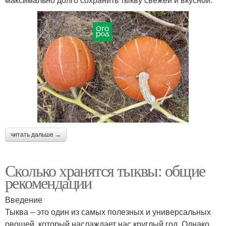
читать дальше →
Сколько хранятся тыквы: общие
рекомендации
Введение
Тыква – это один из самых полезных и универсальных
овощей, который наслаждает нас круглый год. Однако,