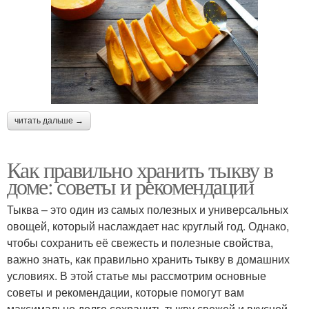
читать дальше →
Как правильно хранить тыкву в
доме: советы и рекомендации
Тыква – это один из самых полезных и универсальных
овощей, который наслаждает нас круглый год. Однако,
чтобы сохранить её свежесть и полезные свойства,
важно знать, как правильно хранить тыкву в домашних
условиях. В этой статье мы рассмотрим основные
советы и рекомендации, которые помогут вам
максимально долго сохранить тыкву свежей и вкусной.