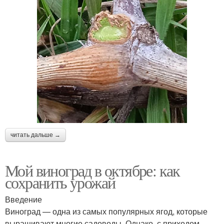
читать дальше →
Мой виноград в октябре: как
сохранить урожай
Введение
Виноград — одна из самых популярных ягод, которые
выращивают многие садоводы. Однако, с приходом