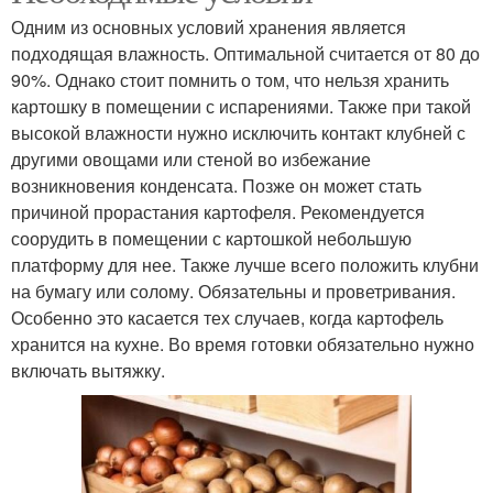
Одним из основных условий хранения является
подходящая влажность. Оптимальной считается от 80 до
90%. Однако стоит помнить о том, что нельзя хранить
картошку в помещении с испарениями. Также при такой
высокой влажности нужно исключить контакт клубней с
другими овощами или стеной во избежание
возникновения конденсата. Позже он может стать
причиной прорастания картофеля. Рекомендуется
соорудить в помещении с картошкой небольшую
платформу для нее. Также лучше всего положить клубни
на бумагу или солому. Обязательны и проветривания.
Особенно это касается тех случаев, когда картофель
хранится на кухне. Во время готовки обязательно нужно
включать вытяжку.