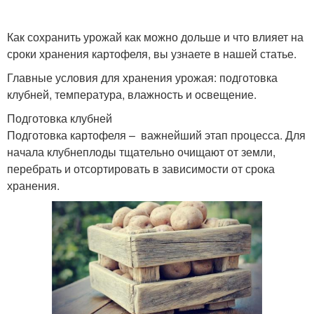
Как сохранить урожай как можно дольше и что влияет на
сроки хранения картофеля, вы узнаете в нашей статье.
Главные условия для хранения урожая: подготовка
клубней, температура, влажность и освещение.
Подготовка клубней
Подготовка картофеля – важнейший этап процесса. Для
начала клубнеплоды тщательно очищают от земли,
перебрать и отсортировать в зависимости от срока
хранения.