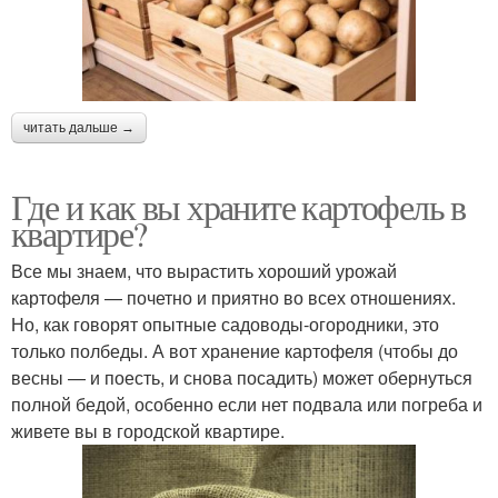
читать дальше →
Где и как вы храните картофель в
квартире?
Все мы знаем, что вырастить хороший урожай
картофеля — почетно и приятно во всех отношениях.
Но, как говорят опытные садоводы‑огородники, это
только полбеды. А вот хранение картофеля (чтобы до
весны — и поесть, и снова посадить) может обернуться
полной бедой, особенно если нет подвала или погреба и
живете вы в городской квартире.