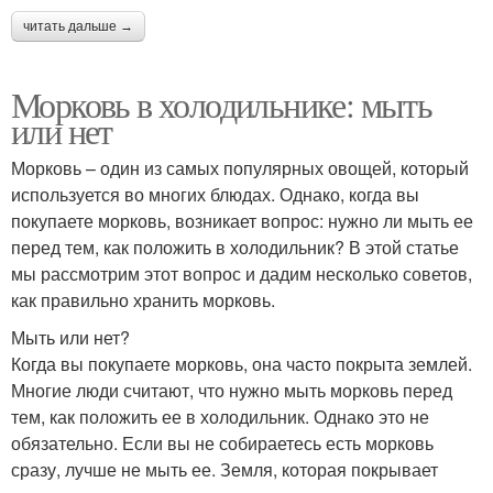
читать дальше →
Морковь в холодильнике: мыть
или нет
Морковь – один из самых популярных овощей, который
используется во многих блюдах. Однако, когда вы
покупаете морковь, возникает вопрос: нужно ли мыть ее
перед тем, как положить в холодильник? В этой статье
мы рассмотрим этот вопрос и дадим несколько советов,
как правильно хранить морковь.
Мыть или нет?
Когда вы покупаете морковь, она часто покрыта землей.
Многие люди считают, что нужно мыть морковь перед
тем, как положить ее в холодильник. Однако это не
обязательно. Если вы не собираетесь есть морковь
сразу, лучше не мыть ее. Земля, которая покрывает