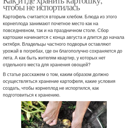
чтобы не испортилась
Картофель считается вторым хлебом. Блюда из этого
корнеплода занимают почетное место как на
повседневном, так и на праздничном столе. Сбор
картошки начинается с конца августа и длится до начала
октября. Владельцы частного подворья оставляют
урожай в погребах, где он благополучно сохраняется до
лета. А как быть жителям квартир, у которых нет
отдельного места для хранения овощей?
В статье расскажем о том, каким образом должно
осуществляться хранение картофеля, какие условия
создать, чтобы корнеплод не испортился, как
подготовиться к хранению.