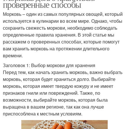
проверенные способы
Морковь – один из самых популярных овощей, который
используется в кулинарии во всем мире. Однако, чтобы
сохранить свежесть моркови, необходимо соблюдать
определенные правила хранения. В этой статье мы
расскажем о проверенных способах, которые помогут
вам хранить морковь на протяжении длительного
времени.
Заголовок 1: Выбор моркови для хранения
Перед тем, как начать хранить морковь, важно выбрать
морковь, которая будет храниться долго. Выбирайте
морковь, которая имеет твердую кожуру и не имеет
признаков гнили или повреждений. Также, по
возможности, выбирайте морковь, которая была
выращена в вашем регионе, так как она лучше
приспособлена к местным условиям.