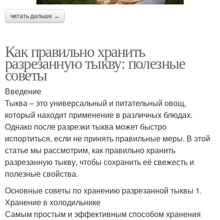
читать дальше →
Как правильно хранить
разрезанную тыкву: полезные
советы
Введение
Тыква – это универсальный и питательный овощ,
который находит применение в различных блюдах.
Однако после разрезки тыква может быстро
испортиться, если не принять правильные меры. В этой
статье мы рассмотрим, как правильно хранить
разрезанную тыкву, чтобы сохранить её свежесть и
полезные свойства.
Основные советы по хранению разрезанной тыквы 1.
Хранение в холодильнике
Самым простым и эффективным способом хранения