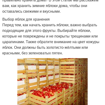
вам, как хранить зимние яблоки дома, чтобы они
оставались свежими и вкусными.
Выбор яблок для хранения
Перед тем, как начать хранить яблоки, важно выбрать
подходящие для этого фрукты. Выбирайте яблоки,
которые не повреждены и не покрыты трещинами или
царапинами. Также обратите внимание на цвет кожуры
яблок. Они должны быть золотисто-жёлтыми или
красными, без зеленоватых пятен.