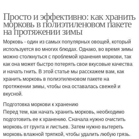
Просто и эффективно: как хранить
морковь в полиэтиленовом пакете
на протяжении зимы
Морковь - один из самых популярных овощей, который
используется во многих блюдах. Однако, во время зимы
можно столкнуться с проблемой хранения моркови, так
как она может быстро потерять свои вкусовые качества
и начать гнить. В этой статье мы расскажем вам, как
хранить морковь в полиэтиленовом пакете на
протяжении зимы, чтобы она оставалась свежей и
вкусной.
Подготовка моркови к хранению
Перед тем, как начать хранить морковь, необходимо
подготовить ее к хранению. Сначала нужно очистить
морковь от грунта и листьев. Затем нужно вытереть
морковь влажной тряпкой, чтобы удалить любую грязь.