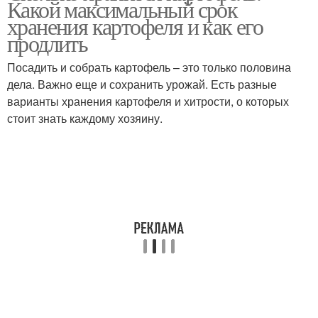
Какой максимальный срок
холодильнике
холодильнике
хранения картофеля и как его
продлить
Посадить и собрать картофель – это только половина
дела. Важно еще и сохранить урожай. Есть разные
варианты хранения картофеля и хитрости, о которых
стоит знать каждому хозяину.