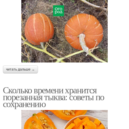
читать дальше →
Сколько времени хранится
порезанная тыква: советы по
сохранению