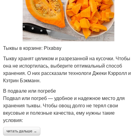
Тыквы в корзине: Pixabay
Тыкву хранят целиком и разрезанной на кусочки. Чтобы
она не испортилась, выберите оптимальный способ
хранения. О них рассказали технологи Джеки Кэрролл и
Кэтрин Бэкманн.
В подвале или погребе
Подвал или погреб — удобное и надежное место для
хранения тыквы. Чтобы овощ долго не терял свои
вкусовые и полезные качества, ему нужны такие
условия:
читать дальше →