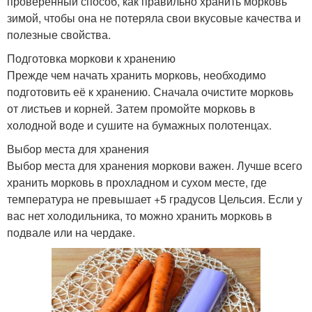
проверенный способ, как правильно хранить морковь
зимой, чтобы она не потеряла свои вкусовые качества и
полезные свойства.
Подготовка моркови к хранению
Прежде чем начать хранить морковь, необходимо
подготовить её к хранению. Сначала очистите морковь
от листьев и корней. Затем промойте морковь в
холодной воде и сушите на бумажных полотенцах.
Выбор места для хранения
Выбор места для хранения моркови важен. Лучше всего
хранить морковь в прохладном и сухом месте, где
температура не превышает +5 градусов Цельсия. Если у
вас нет холодильника, то можно хранить морковь в
подвале или на чердаке.