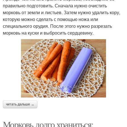
правильно подготовить. Сначала нужно очистить
морковь от земли и листьев. Затем нужно удалить кору,
которую можно сделать с помощью ножа или
специального орудия. После этого нужно разрезать
морковь на куски и выбросить сердцевину.
читать дальше →
Морковь долго храниться: