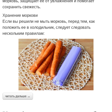
морковь, защищает ее от увлажнения и помогает
сохранить свежесть.
Хранение моркови
Если вы решили не мыть морковь, перед тем, как
положить ее в холодильник, следует следовать
нескольким правилам:
читать дальше →