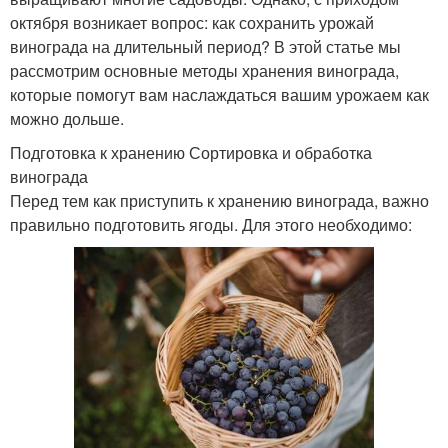
октября возникает вопрос: как сохранить урожай
винограда на длительный период? В этой статье мы
рассмотрим основные методы хранения винограда,
которые помогут вам наслаждаться вашим урожаем как
можно дольше.
Подготовка к хранению Сортировка и обработка
винограда
Перед тем как приступить к хранению винограда, важно
правильно подготовить ягоды. Для этого необходимо: