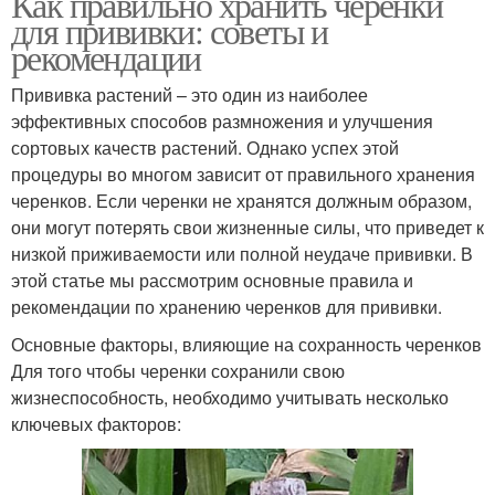
Как правильно хранить черенки
для прививки: советы и
рекомендации
Прививка растений – это один из наиболее
эффективных способов размножения и улучшения
сортовых качеств растений. Однако успех этой
процедуры во многом зависит от правильного хранения
черенков. Если черенки не хранятся должным образом,
они могут потерять свои жизненные силы, что приведет к
низкой приживаемости или полной неудаче прививки. В
этой статье мы рассмотрим основные правила и
рекомендации по хранению черенков для прививки.
Основные факторы, влияющие на сохранность черенков
Для того чтобы черенки сохранили свою
жизнеспособность, необходимо учитывать несколько
ключевых факторов: