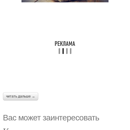
читать дальше →
Вас может заинтересовать