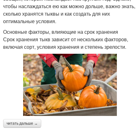
чтобы наслаждаться ею как можно дольше, важно знать,
сколько хранятся тыквы и как создать для них
оптимальные условия.
Основные факторы, влияющие на срок хранения
Срок хранения тыкв зависит от нескольких факторов,
включая сорт, условия хранения и степень зрелости.
читать дальше →