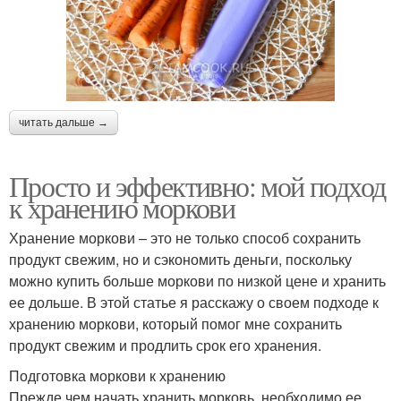
читать дальше →
Просто и эффективно: мой подход
к хранению моркови
Хранение моркови – это не только способ сохранить
продукт свежим, но и сэкономить деньги, поскольку
можно купить больше моркови по низкой цене и хранить
ее дольше. В этой статье я расскажу о своем подходе к
хранению моркови, который помог мне сохранить
продукт свежим и продлить срок его хранения.
Подготовка моркови к хранению
Прежде чем начать хранить морковь, необходимо ее