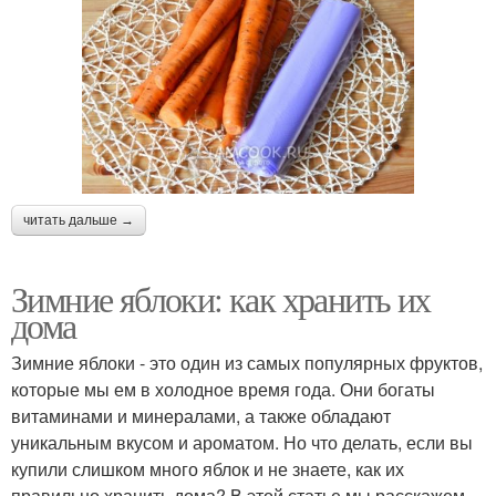
читать дальше →
Зимние яблоки: как хранить их
дома
Зимние яблоки - это один из самых популярных фруктов,
которые мы ем в холодное время года. Они богаты
витаминами и минералами, а также обладают
уникальным вкусом и ароматом. Но что делать, если вы
купили слишком много яблок и не знаете, как их
правильно хранить дома? В этой статье мы расскажем