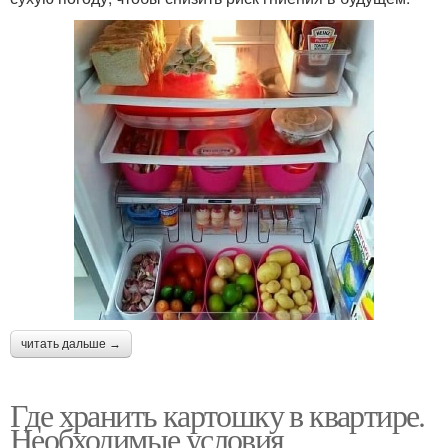
читать дальше →
Где хранить картошку в квартире.
Необходимые условия