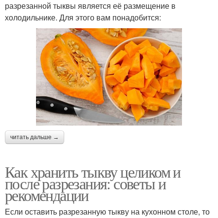
разрезанной тыквы является её размещение в
холодильнике. Для этого вам понадобится:
читать дальше →
Как хранить тыкву целиком и
после разрезания: советы и
рекомендации
Если оставить разрезанную тыкву на кухонном столе, то