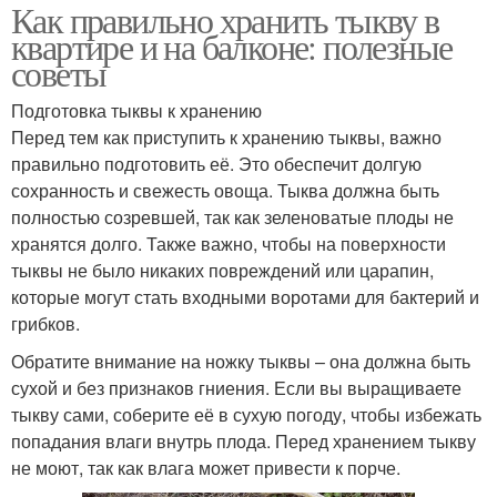
Как правильно хранить тыкву в
квартире и на балконе: полезные
советы
Подготовка тыквы к хранению
Перед тем как приступить к хранению тыквы, важно
правильно подготовить её. Это обеспечит долгую
сохранность и свежесть овоща. Тыква должна быть
полностью созревшей, так как зеленоватые плоды не
хранятся долго. Также важно, чтобы на поверхности
тыквы не было никаких повреждений или царапин,
которые могут стать входными воротами для бактерий и
грибков.
Обратите внимание на ножку тыквы – она должна быть
сухой и без признаков гниения. Если вы выращиваете
тыкву сами, соберите её в сухую погоду, чтобы избежать
попадания влаги внутрь плода. Перед хранением тыкву
не моют, так как влага может привести к порче.