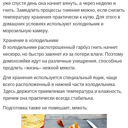
уже спустя день она начнет вянуть, а через неделю и
гнить. Замедлить процессы гниения можно, если снизить
температуру хранения практически к нулю. Для этого в
домашних условиях используют холодильник и
морозильную камеру.
Хранение в холодильнике
В холодильнике распотрошенный гарбуз гнить начнет
нескоро, но быстро завянет из-за потери влаги. Поэтому
домохозяйки идут на различные ухищрения, способные
продлить «жизнь» нежной мякоти.
Для хранения используется специальный ящик, чаще
всего расположенный в нижней части холодильника.
Здесь держится приемлемая температура и влажность,
причем она практически всегда стабильна.
Подготовка также не помешает, мякоть: