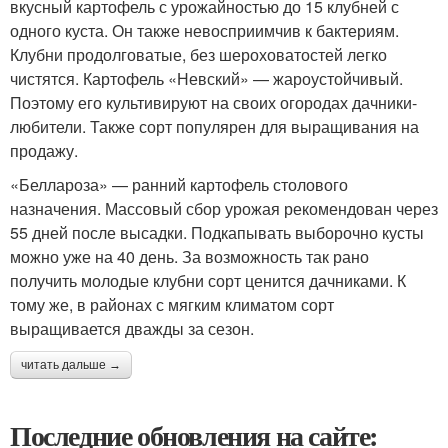
вкусный картофель с урожайностью до 15 клубней с
одного куста. Он также невосприимчив к бактериям.
Клубни продолговатые, без шероховатостей легко
чистятся. Картофель «Невский» — жароустойчивый.
Поэтому его культивируют на своих огородах дачники-
любители. Также сорт популярен для выращивания на
продажу.
«Беллароза» — ранний картофель столового
назначения. Массовый сбор урожая рекомендован через
55 дней после высадки. Подкапывать выборочно кусты
можно уже на 40 день. За возможность так рано
получить молодые клубни сорт ценится дачниками. К
тому же, в районах с мягким климатом сорт
выращивается дважды за сезон.
читать дальше →
Последние обновления на сайте: