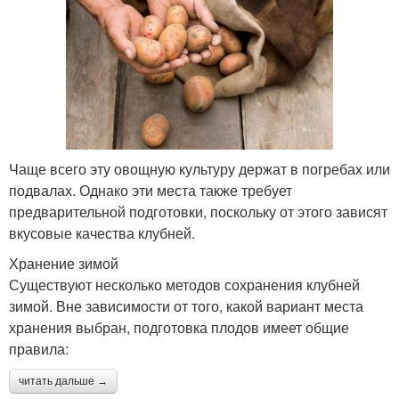
Чаще всего эту овощную культуру держат в погребах или
подвалах. Однако эти места также требует
предварительной подготовки, поскольку от этого зависят
вкусовые качества клубней.
Хранение зимой
Существуют несколько методов сохранения клубней
зимой. Вне зависимости от того, какой вариант места
хранения выбран, подготовка плодов имеет общие
правила:
читать дальше →