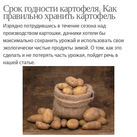
Срок годности картофеля. Как
правильно хранить картофель
Изрядно потрудившись в течение сезона над
производством картошки, дачники хотели бы
максимально сохранить урожай и использовать свои
экологически чистые продукты зимой. О том, как это
сделать и не потерять часть урожая, пойдет речь в
нашей статье.