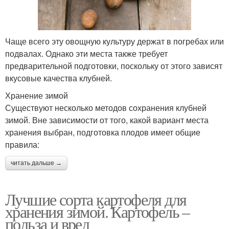
Чаще всего эту овощную культуру держат в погребах или
подвалах. Однако эти места также требует
предварительной подготовки, поскольку от этого зависят
вкусовые качества клубней.
Хранение зимой
Существуют несколько методов сохранения клубней
зимой. Вне зависимости от того, какой вариант места
хранения выбран, подготовка плодов имеет общие
правила:
читать дальше →
Лучшие сорта картофеля для
хранения зимой. Картофель –
польза и вред