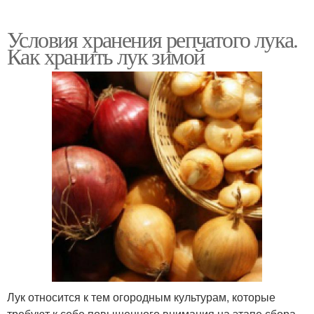
Условия хранения репчатого лука.
Как хранить лук зимой
Лук относится к тем огородным культурам, которые
требуют к себе повышенного внимания на этапе сбора