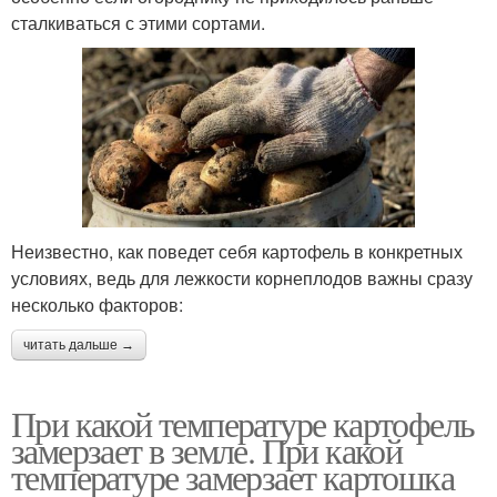
сталкиваться с этими сортами.
Неизвестно, как поведет себя картофель в конкретных
условиях, ведь для лежкости корнеплодов важны сразу
несколько факторов:
читать дальше →
При какой температуре картофель
замерзает в земле. При какой
температуре замерзает картошка