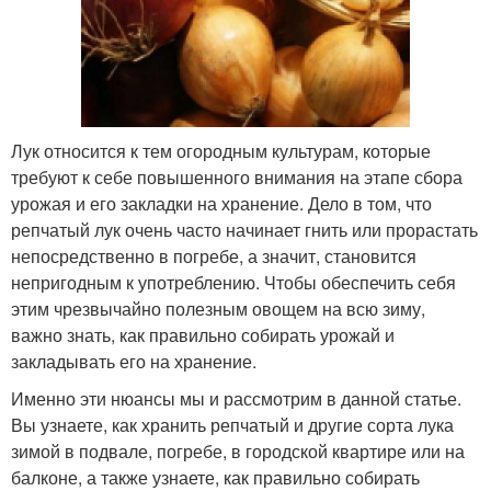
Лук относится к тем огородным культурам, которые
требуют к себе повышенного внимания на этапе сбора
урожая и его закладки на хранение. Дело в том, что
репчатый лук очень часто начинает гнить или прорастать
непосредственно в погребе, а значит, становится
непригодным к употреблению. Чтобы обеспечить себя
этим чрезвычайно полезным овощем на всю зиму,
важно знать, как правильно собирать урожай и
закладывать его на хранение.
Именно эти нюансы мы и рассмотрим в данной статье.
Вы узнаете, как хранить репчатый и другие сорта лука
зимой в подвале, погребе, в городской квартире или на
балконе, а также узнаете, как правильно собирать