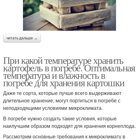
читать дальше →
При какой температуре хранить
картофель в погребе. Оптимальная
температура и влажность в
погребе для хранения картошки
Даже те сорта, которые лучше всего выдерживают
длительное хранение, могут портиться в погребе с
неподходящими условиями микроклимата.
В погребе нужно создать такие условия, которые
наилучшим образом подходят для хранения корнеплода.
Рассмотрим основные требования к микроклимату в