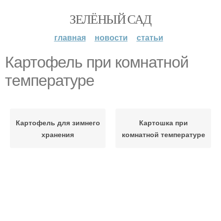
ЗЕЛЁНЫЙ САД
главная
новости
статьи
Картофель при комнатной
температуре
Картофель для зимнего
Картошка при
хранения
комнатной температуре