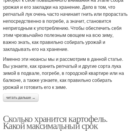
урожая и его закладки на хранение. Дело в том, что
репчатый лук очень часто начинает гнить или прорастать
непосредственно в погребе, а значит, становится
непригодным к употреблению. Чтобы обеспечить себя
этим чрезвычайно полезным овощем на всю зиму,
важно знать, как правильно собирать урожай и
закладывать его на хранение.
Именно эти нюансы мы и рассмотрим в данной статье.
Вы узнаете, как хранить репчатый и другие сорта лука
зимой в подвале, погребе, в городской квартире или на
балконе, а также узнаете, как правильно собирать
урожай и готовить его к зиме.
читать дальше →
Сколько хранится картофель.
Какой максимальный срок