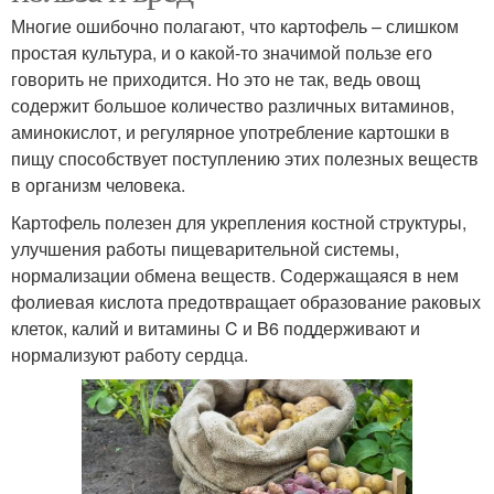
Многие ошибочно полагают, что картофель – слишком
простая культура, и о какой-то значимой пользе его
говорить не приходится. Но это не так, ведь овощ
содержит большое количество различных витаминов,
аминокислот, и регулярное употребление картошки в
пищу способствует поступлению этих полезных веществ
в организм человека.
Картофель полезен для укрепления костной структуры,
улучшения работы пищеварительной системы,
нормализации обмена веществ. Содержащаяся в нем
фолиевая кислота предотвращает образование раковых
клеток, калий и витамины C и B6 поддерживают и
нормализуют работу сердца.