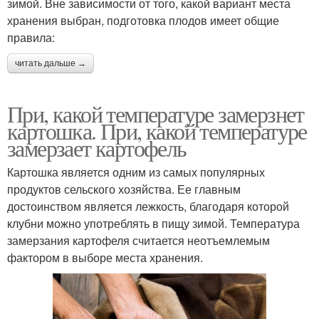
зимой. Вне зависимости от того, какой вариант места
хранения выбран, подготовка плодов имеет общие
правила:
читать дальше →
При, какой температуре замерзнет
картошка. При, какой температуре
замерзает картофель
Картошка является одним из самых популярных
продуктов сельского хозяйства. Ее главным
достоинством является лежкость, благодаря которой
клубни можно употреблять в пищу зимой. Температура
замерзания картофеля считается неотъемлемым
фактором в выборе места хранения.