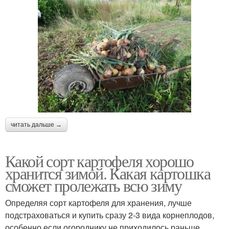
читать дальше →
Какой сорт картофеля хорошо
хранится зимой. Какая картошка
сможет пролежать всю зиму
Определяя сорт картофеля для хранения, лучше
подстраховаться и купить сразу 2-3 вида корнеплодов,
особенно если огороднику не приходилось раньше