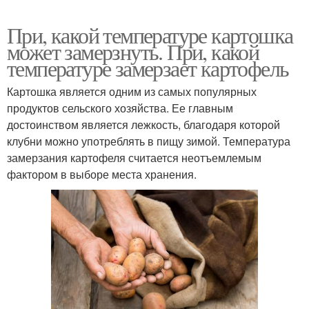
При, какой температуре картошка
может замерзнуть. При, какой
температуре замерзает картофель
Картошка является одним из самых популярных
продуктов сельского хозяйства. Ее главным
достоинством является лежкость, благодаря которой
клубни можно употреблять в пищу зимой. Температура
замерзания картофеля считается неотъемлемым
фактором в выборе места хранения.