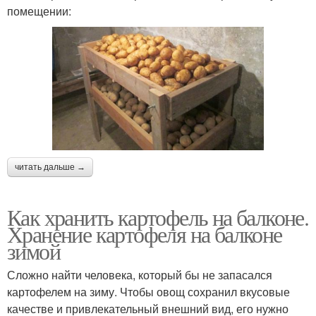
помещении:
читать дальше →
Как хранить картофель на балконе.
Хранение картофеля на балконе
зимой
Сложно найти человека, который бы не запасался
картофелем на зиму. Чтобы овощ сохранил вкусовые
качестве и привлекательный внешний вид, его нужно