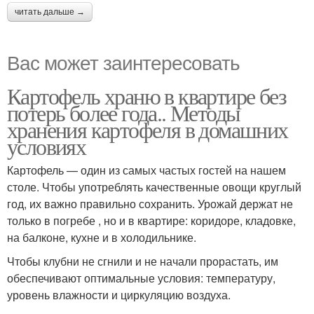
читать дальше →
Вас может заинтересовать
Картофель храню в квартире без
потерь более года.. Методы
хранения картофеля в домашних
условиях
Картофель — один из самых частых гостей на нашем
столе. Чтобы употреблять качественные овощи круглый
год, их важно правильно сохранить. Урожай держат не
только в погребе , но и в квартире: коридоре, кладовке,
на балконе, кухне и в холодильнике.
Чтобы клубни не сгнили и не начали прорастать, им
обеспечивают оптимальные условия: температуру,
уровень влажности и циркуляцию воздуха.