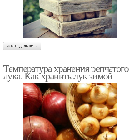
читать дальше →
Температура хранения репчатого
лука. Как хранить лук зимой