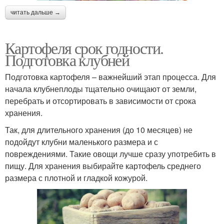
читать дальше →
Картофеля срок годности.
Подготовка клубней
Подготовка картофеля – важнейший этап процесса. Для
начала клубнеплоды тщательно очищают от земли,
перебрать и отсортировать в зависимости от срока
хранения.
Так, для длительного хранения (до 10 месяцев) не
подойдут клубни маленького размера и с
повреждениями. Такие овощи лучше сразу употребить в
пищу. Для хранения выбирайте картофель среднего
размера с плотной и гладкой кожурой.