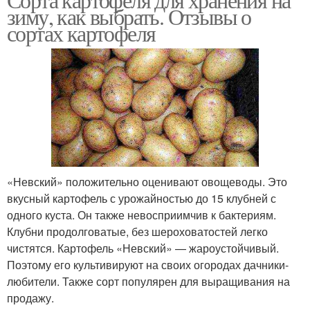
зиму, как выбрать. Отзывы о
сортах картофеля
«Невский» положительно оценивают овощеводы. Это
вкусный картофель с урожайностью до 15 клубней с
одного куста. Он также невосприимчив к бактериям.
Клубни продолговатые, без шероховатостей легко
чистятся. Картофель «Невский» — жароустойчивый.
Поэтому его культивируют на своих огородах дачники-
любители. Также сорт популярен для выращивания на
продажу.