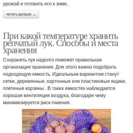
урожай и готовить его к зиме.
читать дальше →
При какой температуре хранить
репчатый лук. Способы и места
хранения
Сохранить лук надолго поможет правильная
организация хранения. Для этого важно подобрать
подходящую емкость. Идеальным вариантом станут
сетки, деревянные, картонные или пластиковые ящики,
плетеные корзины . В таких емкостях наблюдается
хорошая вентиляция воздуха, благодаря чему
минимизируется риск гниения.