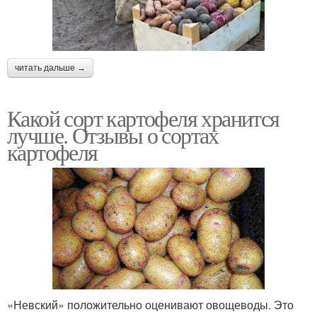
читать дальше →
Какой сорт картофеля хранится
лучше. Отзывы о сортах
картофеля
«Невский» положительно оценивают овощеводы. Это