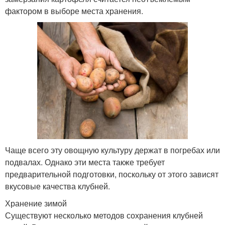
фактором в выборе места хранения.
Чаще всего эту овощную культуру держат в погребах или
подвалах. Однако эти места также требует
предварительной подготовки, поскольку от этого зависят
вкусовые качества клубней.
Хранение зимой
Существуют несколько методов сохранения клубней