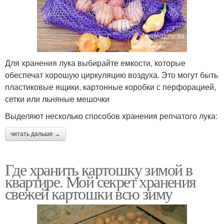
Для хранения лука выбирайте емкости, которые
обеспечат хорошую циркуляцию воздуха. Это могут быть
пластиковые ящики, картонные коробки с перфорацией,
сетки или льняные мешочки
Выделяют несколько способов хранения репчатого лука:
читать дальше →
Где хранить картошку зимой в
квартире. Мой секрет хранения
свежей картошки всю зиму