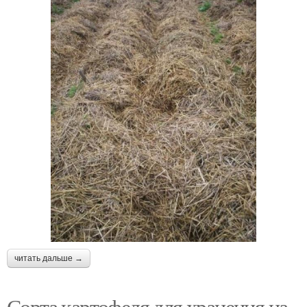
читать дальше →
Сорта картофеля для хранения на