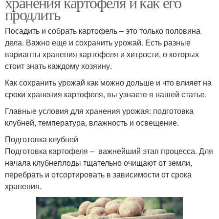
хранения картофеля и как его
продлить
Посадить и собрать картофель – это только половина
дела. Важно еще и сохранить урожай. Есть разные
варианты хранения картофеля и хитрости, о которых
стоит знать каждому хозяину.
Как сохранить урожай как можно дольше и что влияет на
сроки хранения картофеля, вы узнаете в нашей статье.
Главные условия для хранения урожая: подготовка
клубней, температура, влажность и освещение.
Подготовка клубней
Подготовка картофеля – важнейший этап процесса. Для
начала клубнеплоды тщательно очищают от земли,
перебрать и отсортировать в зависимости от срока
хранения.