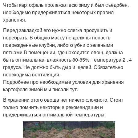
Чтобы картофель пролежал всю зиму и был съедобен,
необходимо придерживаться некоторых правил
хранения.
Перед закладкой его нужно слегка просушить и
перебрать. В общую массу не должны попасть
поврежденные клубни, либо клубни с зелеными
пятнами.В помещении, где находится овощ, должна
быть оптимальная влажность 80-85%, температура 2.. 4
градуса. Не должно быть дыр и щелей. Обязательно
необходима вентиляция.
Подробнее про необходимые условия для хранения
картофеля зимой мы писали тут.
В хранении этого овоща нет ничего сложного. Стоит
только помнить некоторые рекомендации и
придерживаться оптимальной температуры.