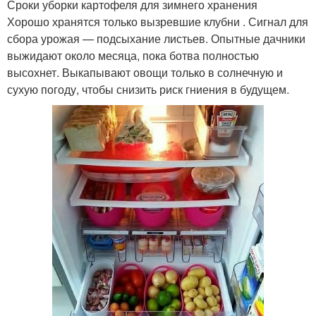
Сроки уборки картофеля для зимнего хранения
Хорошо хранятся только вызревшие клубни . Сигнал для
сбора урожая — подсыхание листьев. Опытные дачники
выжидают около месяца, пока ботва полностью
высохнет. Выкапывают овощи только в солнечную и
сухую погоду, чтобы снизить риск гниения в будущем.