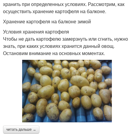
хранить при определенных условиях. Рассмотрим, как
осуществить хранение картофеля на балконе.
Хранение картофеля на балконе зимой
Условия хранения картофеля
Чтобы не дать картофелю замерзнуть или сгнить, нужно
знать, при каких условиях хранится данный овощ.
Остановим внимание на основных моментах.
читать дальше →