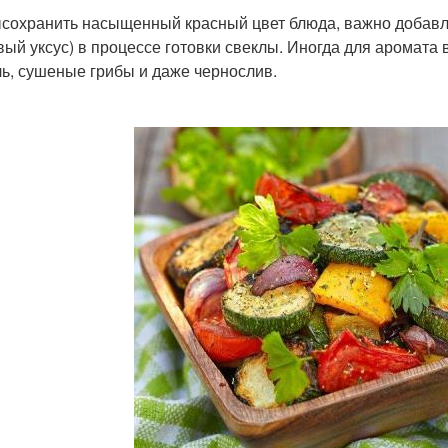
сохранить насыщенный красный цвет блюда, важно добавля
вый уксус) в процессе готовки свеклы. Иногда для аромат
ь, сушеные грибы и даже чернослив.