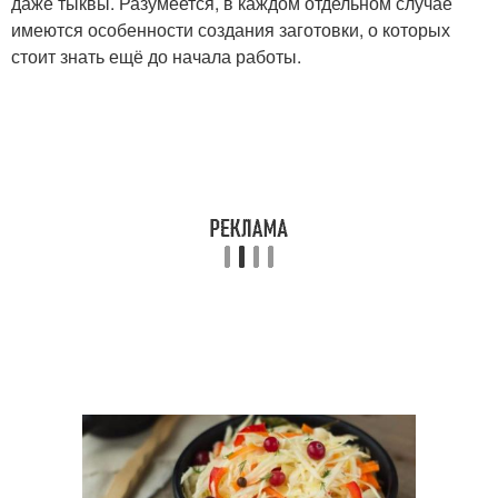
даже тыквы. Разумеется, в каждом отдельном случае
имеются особенности создания заготовки, о которых
стоит знать ещё до начала работы.