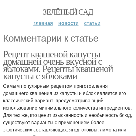
ЗЕЛЁНЫЙ САД
главная
новости
статьи
Комментарии к статье
Рецепт квашеной капусты
домашней очень вкусной с
яблоками. Рецепты квашеной
капусты с яблоками
Самым популярным рецептом приготовления
домашнего квашения из капусты и яблок является его
классический вариант, предусматривающий
использование минимального количества ингредиентов.
Для тех же, кто ценит изысканность и необычность блюд,
существуют варианты с применением более
экзотических составляющих: ягод клюквы, лимона или