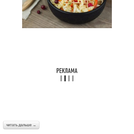
читать дальше →