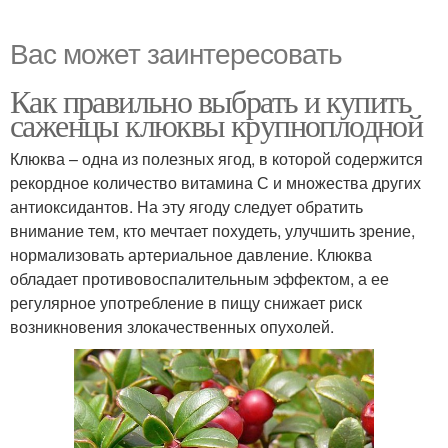
Вас может заинтересовать
Как правильно выбрать и купить
саженцы клюквы крупноплодной
Клюква – одна из полезных ягод, в которой содержится
рекордное количество витамина С и множества других
антиоксидантов. На эту ягоду следует обратить
внимание тем, кто мечтает похудеть, улучшить зрение,
нормализовать артериальное давление. Клюква
обладает противовоспалительным эффектом, а ее
регулярное употребление в пищу снижает риск
возникновения злокачественных опухолей.