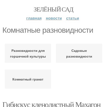
ЗЕЛЁНЫЙ САД
главная
новости
статьи
Комнатные разновидности
Разновидности для
Садовые
горшечной культуры
разновидности
Комнатный гранат
Гибискус кленолистный Махагон