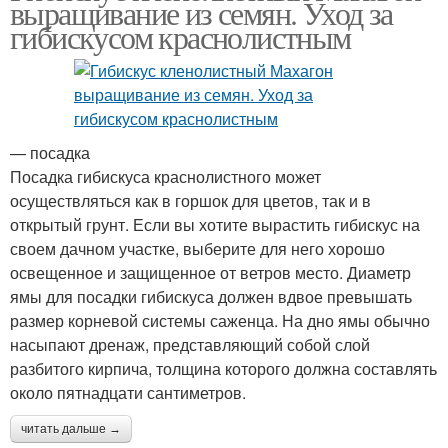
выращивание из семян. Уход за
гибискусом краснолистным
— посадка
Посадка гибискуса краснолистного может
осуществляться как в горшок для цветов, так и в
открытый грунт. Если вы хотите вырастить гибискус на
своем дачном участке, выберите для него хорошо
освещенное и защищенное от ветров место. Диаметр
ямы для посадки гибискуса должен вдвое превышать
размер корневой системы саженца. На дно ямы обычно
насыпают дренаж, представляющий собой слой
разбитого кирпича, толщина которого должна составлять
около пятнадцати сантиметров.
читать дальше →