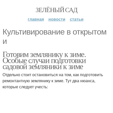
ЗЕЛЁНЫЙ САД
главная
новости
статьи
Культивирование в открытом
и
Готовим землянику к зиме.
Особые случаи подготовки
садовой земляники к зиме
Отдельно стоит остановиться на том, как подготовить
ремонтантную землянику к зиме. Тут два нюанса,
которые следует учесть: