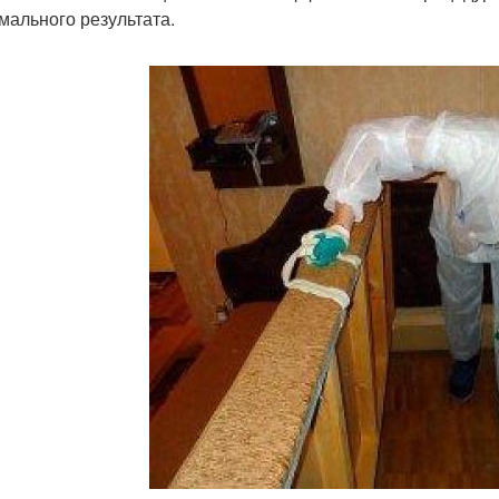
мального результата.