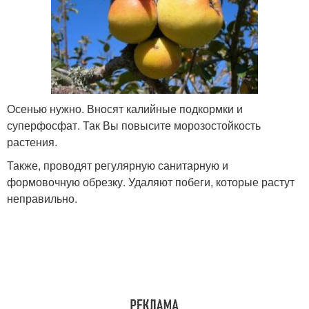
Осенью нужно. Вносят калийные подкормки и
суперфосфат. Так Вы повысите морозостойкость
растения.
Также, проводят регулярную санитарную и
формовочную обрезку. Удаляют побеги, которые растут
неправильно.