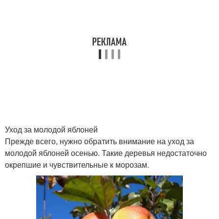
Уход за молодой яблоней
Прежде всего, нужно обратить внимание на уход за
молодой яблоней осенью. Такие деревья недостаточно
окрепшие и чувствительные к морозам.