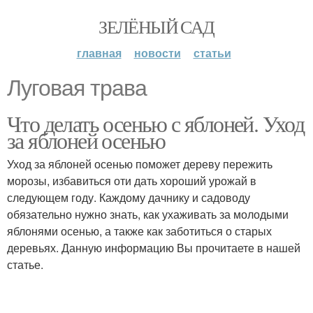
ЗЕЛЁНЫЙ САД
главная
новости
статьи
Луговая трава
Что делать осенью с яблоней. Уход
за яблоней осенью
Уход за яблоней осенью поможет дереву пережить
морозы, избавиться оти дать хороший урожай в
следующем году. Каждому дачнику и садоводу
обязательно нужно знать, как ухаживать за молодыми
яблонями осенью, а также как заботиться о старых
деревьях. Данную информацию Вы прочитаете в нашей
статье.