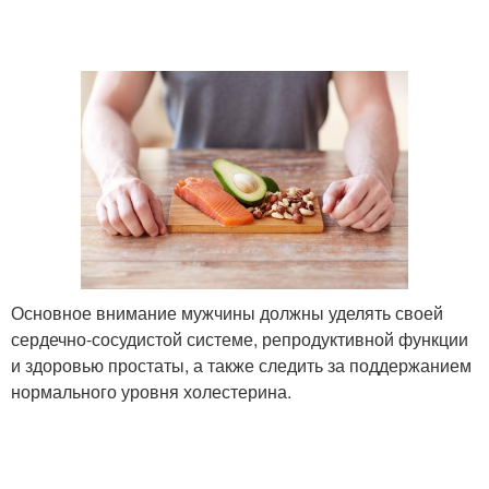
Основное внимание мужчины должны уделять своей
сердечно-сосудистой системе, репродуктивной функции
и здоровью простаты, а также следить за поддержанием
нормального уровня холестерина.