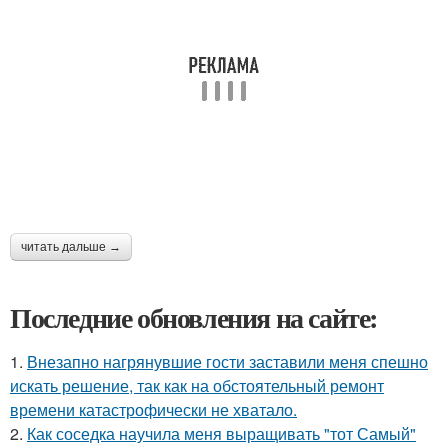
читать дальше →
Последние обновления на сайте:
1.
Внезапно нагрянувшие гости заставили меня спешно
искать решение, так как на обстоятельный ремонт
времени катастрофически не хватало.
2.
Как соседка научила меня выращивать "тот Самый"