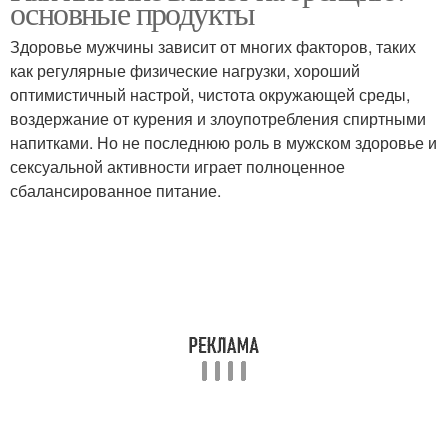
основные продукты
Здоровье мужчины зависит от многих факторов, таких
как регулярные физические нагрузки, хороший
оптимистичный настрой, чистота окружающей среды,
воздержание от курения и злоупотребления спиртными
напитками. Но не последнюю роль в мужском здоровье и
сексуальной активности играет полноценное
сбалансированное питание.