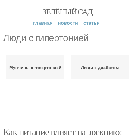
ЗЕЛЁНЫЙ САД
главная
новости
статьи
Люди с гипертонией
Мужчины с гипертонией
Люди с диабетом
Как питание влияет на эрекцию: