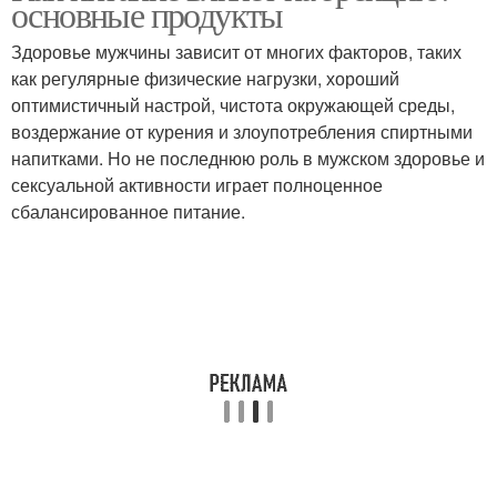
основные продукты
Здоровье мужчины зависит от многих факторов, таких
как регулярные физические нагрузки, хороший
оптимистичный настрой, чистота окружающей среды,
воздержание от курения и злоупотребления спиртными
напитками. Но не последнюю роль в мужском здоровье и
сексуальной активности играет полноценное
сбалансированное питание.