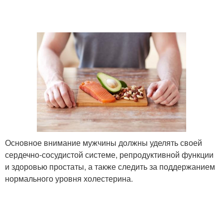
Основное внимание мужчины должны уделять своей
сердечно-сосудистой системе, репродуктивной функции
и здоровью простаты, а также следить за поддержанием
нормального уровня холестерина.