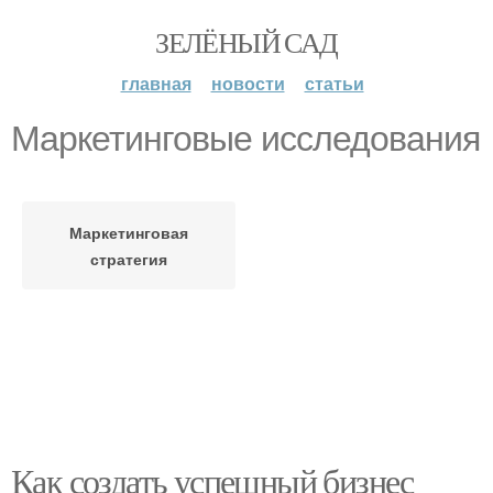
ЗЕЛЁНЫЙ САД
главная
новости
статьи
Маркетинговые исследования
Маркетинговая
стратегия
Как создать успешный бизнес