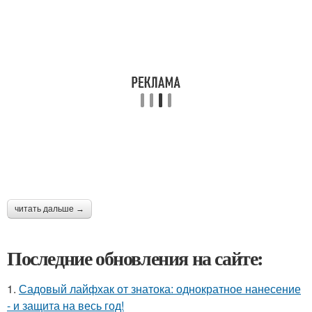
читать дальше →
Последние обновления на сайте:
1.
Садовый лайфхак от знатока: однократное нанесение
- и защита на весь год!