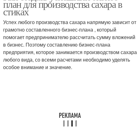
план для производства сахара в
стиках
Успех любого производства сахара напрямую зависит от
грамотно составленного бизнес-плана , который
помогает предпринимателю рассчитать сумму вложений
в бизнес. Поэтому составлению бизнес-плана
предприятия, которое занимается производством сахара
любого вида, со всеми расчетами необходимо уделять
особое внимание и значение.