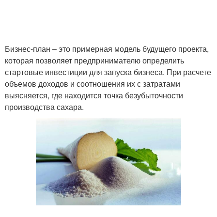
Бизнес-план – это примерная модель будущего проекта,
которая позволяет предпринимателю определить
стартовые инвестиции для запуска бизнеса. При расчете
объемов доходов и соотношения их с затратами
выясняется, где находится точка безубыточности
производства сахара.