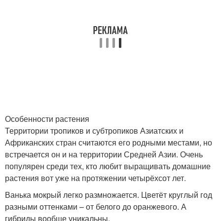
Особенности растения
Территории тропиков и субтропиков Азиатских и
Африканских стран считаются его родными местами, но
встречается он и на территории Средней Азии. Очень
популярен среди тех, кто любит выращивать домашние
растения вот уже на протяжении четырёхсот лет.
Ванька мокрый легко размножается. Цветёт круглый год
разными оттенками – от белого до оранжевого. А
гибриды вообще уникальны.