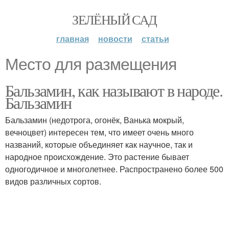
ЗЕЛЁНЫЙ САД
главная
новости
статьи
Место для размещения
Бальзамин, как называют в народе.
Бальзамин
Бальзамин (недотрога, огонёк, Ванька мокрый,
вечноцвет) интересен тем, что имеет очень много
названий, которые объединяет как научное, так и
народное происхождение. Это растение бывает
одногодичное и многолетнее. Распространено более 500
видов различных сортов.