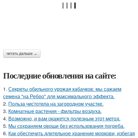
читать дальше →
Последние обновления на сайте:
1.
Секреты обильного урожая кабачков: мы сажаем
семена "на Ребро" для максимального эффекта.
2.
Польза чистотела на загородном участке.
3.
Комнатные растения - фильтры воздуха.
4.
Возможно, и вам окажется полезным этот метод.
5.
Мы сохраняем овощи без использования погреба.
6.
Как обеспечить длительное хранение моркови, избегая