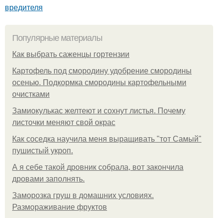
вредителя
Популярные материалы
Как выбрать саженцы гортензии
Картофель под смородину удобрение смородины
осенью. Подкормка смородины картофельными
очистками
Замиокулькас желтеют и сохнут листья. Почему
листочки меняют свой окрас
Как соседка научила меня выращивать "тот Самый"
пушистый укроп.
А я себе такой дровник собрала, вот закончила
дровами заполнять.
Заморозка груш в домашних условиях.
Размораживание фруктов