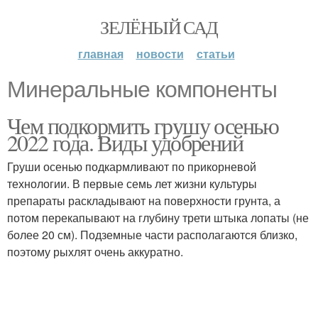
ЗЕЛЁНЫЙ САД
главная
новости
статьи
Минеральные компоненты
Чем подкормить грушу осенью
2022 года. Виды удобрений
Груши осенью подкармливают по прикорневой
технологии. В первые семь лет жизни культуры
препараты раскладывают на поверхности грунта, а
потом перекапывают на глубину трети штыка лопаты (не
более 20 см). Подземные части располагаются близко,
поэтому рыхлят очень аккуратно.