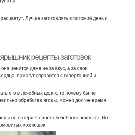
тупать!
расцветут. Лучше заготовлять в погожий день и
ярышник рецепты заготовок
она ценится даже не за вкус, а за свои
ердца, помогут справится с гипертонией и
ть его в лечебных целях, то почему бы не
авильно обработав ягоды, можно долгое время
оды не потеряет своего лечебного эффекта. Вот
домовитых хозяюшек.