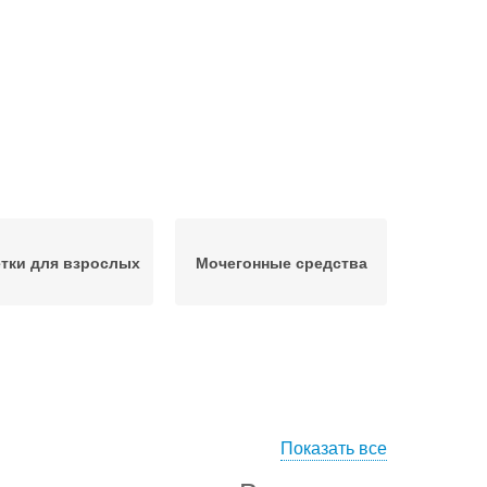
тки для взрослых
Мочегонные средства
Показать все