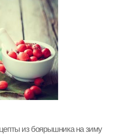
ецепты из боярышника на зиму