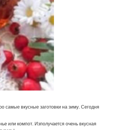
ро самые вкусные заготовки на зиму. Сегодня
нье или компот. Изполучается очень вкусная