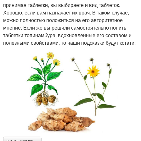
принимая таблетки, вы выбираете и вид таблеток.
Хорошо, если вам назначает их врач. В таком случае,
можно полностью положиться на его авторитетное
мнение. Если же вы решили самостоятельно попить
таблетки топинамбура, вдохновленные его составом и
полезными свойствами, то наши подсказки будут кстати:
читать дальше →