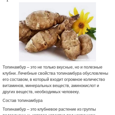
Топинамбур – это не только вкусные, но и полезные
клубни. Лечебные свойства топинамбура обусловлены
его составом, в который входит огромное количество
витаминов, минеральных веществ, аминокислот и
других веществ, необходимых человеку.
Состав топинамбура
Топинамбур – это клубневое растение из группы