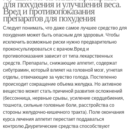
для похудения и улучшения веса.
Вред и противопоказания
препаратов для похудения
Следует понимать, что даже самое лучшее средство для
похудения может быть опасным для здоровья. Чтобы
исключить возможные риски нужно предварительно
проконсультироваться с врачом.Вред и
противопоказания зависит от типа лекарственных
средств. Препараты, снижающие аппетит, содержат
сибутрамин, который влияет на головной мозг, угнетая
отделы, отвечающие за чувство голода. Постепенно
происходит сокращение объема желудка. Но активное
вещество может стать причиной развития осложнений
(бессонница, нервные срывы, усиление сердцебиения,
тошнота, сильные головные боли, расстройства со
стороны желудочно-кишечного тракта). Поле окончания
курса лечения аппетит перестает поддаваться
контролю.Диуретические средства способствуют