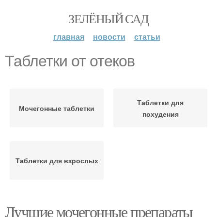
ЗЕЛЁНЫЙ САД
главная
новости
статьи
Таблетки от отеков
Таблетки для
Мочегонные таблетки
похудения
Таблетки для взрослых
Лучшие мочегонные препараты