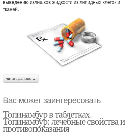
выведению излишков жидкости из липидных клеток и
тканей.
читать дальше →
Вас может заинтересовать
Топинамбур в таблетках.
Топинамбур: лечебные свойства и
противопоказания