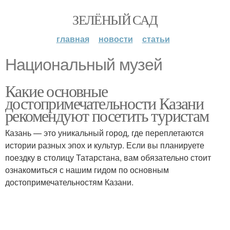
ЗЕЛЁНЫЙ САД
главная
новости
статьи
Национальный музей
Какие основные
достопримечательности Казани
рекомендуют посетить туристам
Казань — это уникальный город, где переплетаются
истории разных эпох и культур. Если вы планируете
поездку в столицу Татарстана, вам обязательно стоит
ознакомиться с нашим гидом по основным
достопримечательностям Казани.