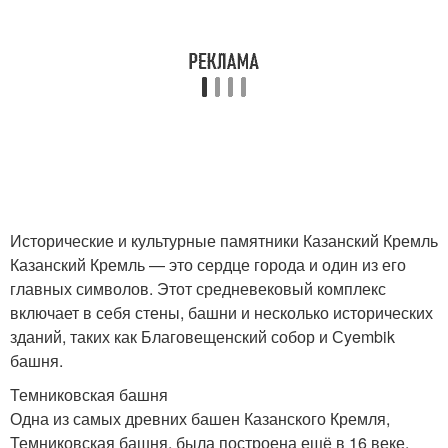
Исторические и культурные памятники Казанский Кремль
Казанский Кремль — это сердце города и один из его
главных символов. Этот средневековый комплекс
включает в себя стены, башни и несколько исторических
зданий, таких как Благовещенский собор и Сyembik
башня.
Темниковская башня
Одна из самых древних башен Казанского Кремля,
Темниковская башня, была построена ещё в 16 веке.