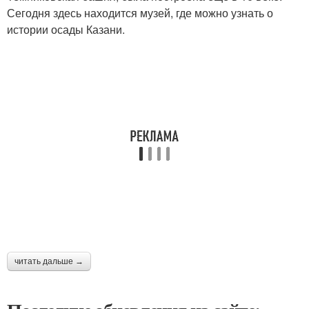
Сегодня здесь находится музей, где можно узнать о
истории осады Казани.
читать дальше →