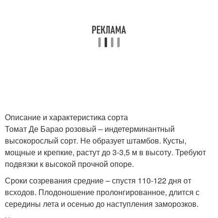
Описание и характеристика сорта
Томат Де Барао розовый – индетерминантный
высокорослый сорт. Не образует штамбов. Кусты,
мощные и крепкие, растут до 3-3,5 м в высоту. Требуют
подвязки к высокой прочной опоре.
Сроки созревания средние – спустя 110-122 дня от
всходов. Плодоношение пролонгированное, длится с
середины лета и осенью до наступления заморозков.