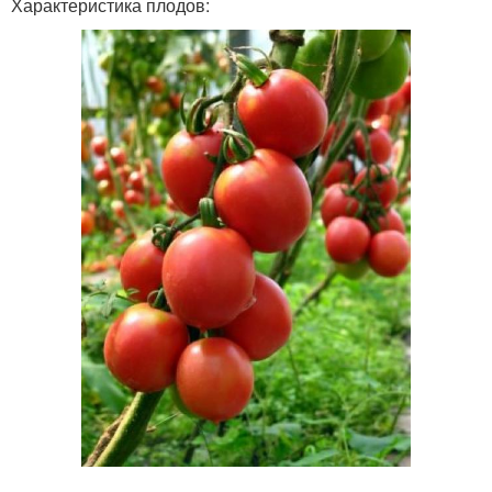
Характеристика плодов: