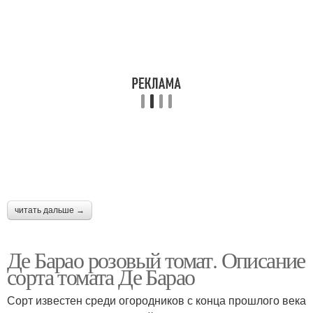
читать дальше →
Де Барао розовый томат. Описание
сорта томата Де Барао
Сорт известен среди огородников с конца прошлого века